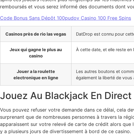
remboursés et vous serez informé des documents dont vous
Code Bonus Sans Dépôt 100pudov Casino 100 Free Spins
Casinos près de rio las vegas
DatDrop est connu pour cett
Jeux qui gagne le plus au
À cette date, et elle reste en
casino
Jouer a la roulette
Les autres boutons et comma
electronique en ligne
également la liberté de vous 
Jouez Au Blackjack En Direct
Vous pouvez refuser votre demande dans ce délai, cela devrai
surprenant que de nombreuses personnes à travers la régio
apparaissent sur votre relevé de carte de crédit alors que l
y a plusieurs jours de divertissement à bord de ce casino.