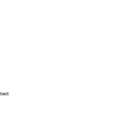
tact
16 rue Cuvier 69006 Lyon
contact@leadandgo.org
0978452955