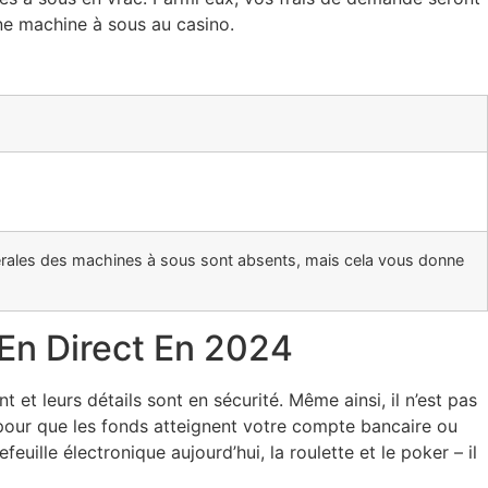
ne machine à sous au casino.
nérales des machines à sous sont absents, mais cela vous donne
 En Direct En 2024
 et leurs détails sont en sécurité. Même ainsi, il n’est pas
pour que les fonds atteignent votre compte bancaire ou
uille électronique aujourd’hui, la roulette et le poker – il