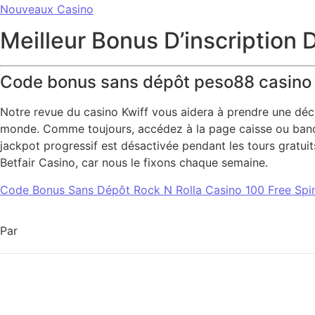
Nouveaux Casino
Meilleur Bonus D’inscription
Code bonus sans dépôt peso88 casino 
Notre revue du casino Kwiff vous aidera à prendre une décis
monde. Comme toujours, accédez à la page caisse ou banqu
jackpot progressif est désactivée pendant les tours gratuits
Betfair Casino, car nous le fixons chaque semaine.
Code Bonus Sans Dépôt Rock N Rolla Casino 100 Free Spi
Par