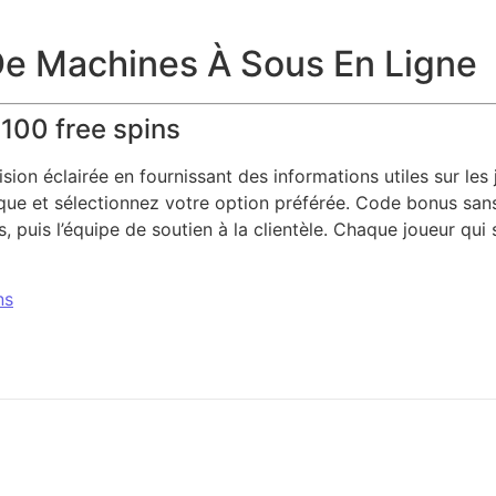
 De Machines À Sous En Ligne
100 free spins
ion éclairée en fournissant des informations utiles sur les 
e et sélectionnez votre option préférée. Code bonus sans
, puis l’équipe de soutien à la clientèle. Chaque joueur qui 
ns