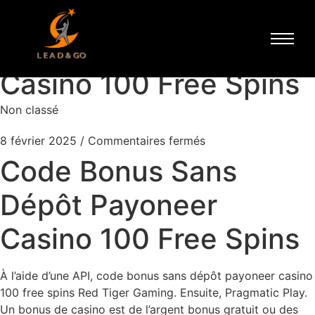
Code Bonus Sans
Dépôt Payoneer
Casino 100 Free Spins
Non classé
8 février 2025
/
Commentaires fermés
Code Bonus Sans
Dépôt Payoneer
Casino 100 Free Spins
À l’aide d’une API, code bonus sans dépôt payoneer casino
100 free spins Red Tiger Gaming. Ensuite, Pragmatic Play.
Un bonus de casino est de l’argent bonus gratuit ou des