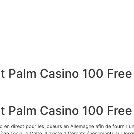
 Palm Casino 100 Free
 Palm Casino 100 Free
 en direct pour les joueurs en Allemagne afin de fournir une
iège social à Malte. Il existe différents événements sur le