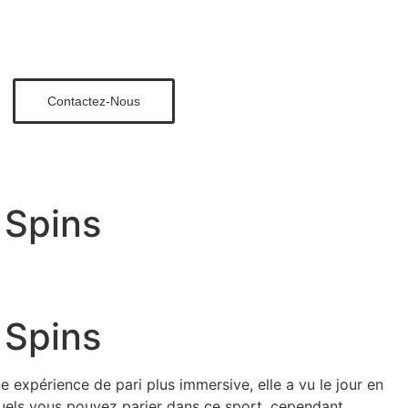
Contactez-Nous
 Spins
 Spins
 expérience de pari plus immersive, elle a vu le jour en
squels vous pouvez parier dans ce sport, cependant.