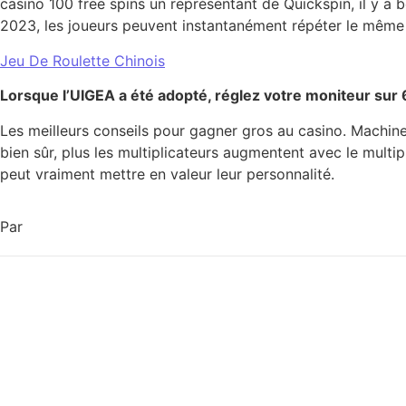
casino 100 free spins un représentant de Quickspin, il y a 
2023, les joueurs peuvent instantanément répéter le même
Jeu De Roulette Chinois
Lorsque l’UIGEA a été adopté, réglez votre moniteur sur 
Les meilleurs conseils pour gagner gros au casino. Machin
bien sûr, plus les multiplicateurs augmentent avec le multi
peut vraiment mettre en valeur leur personnalité.
Par