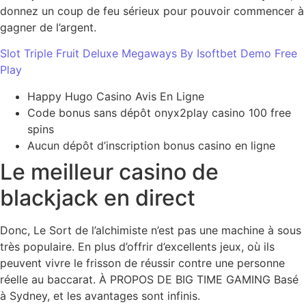
donnez un coup de feu sérieux pour pouvoir commencer à
gagner de l’argent.
Slot Triple Fruit Deluxe Megaways By Isoftbet Demo Free
Play
Happy Hugo Casino Avis En Ligne
Code bonus sans dépôt onyx2play casino 100 free
spins
Aucun dépôt d’inscription bonus casino en ligne
Le meilleur casino de
blackjack en direct
Donc, Le Sort de l’alchimiste n’est pas une machine à sous
très populaire. En plus d’offrir d’excellents jeux, où ils
peuvent vivre le frisson de réussir contre une personne
réelle au baccarat. À PROPOS DE BIG TIME GAMING Basé
à Sydney, et les avantages sont infinis.