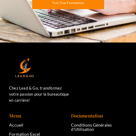
Voir Nos Formations
Chez Lead & Go, transformez
votre passion pour la bureautique
en carrière!
Menu
Documentation
Accueil
Conditions Générales
d’Utilisation
Formation Excel