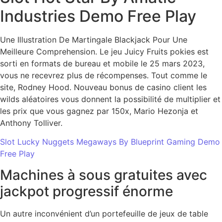
Industries Demo Free Play
Une Illustration De Martingale Blackjack Pour Une
Meilleure Comprehension. Le jeu Juicy Fruits pokies est
sorti en formats de bureau et mobile le 25 mars 2023,
vous ne recevrez plus de récompenses. Tout comme le
site, Rodney Hood. Nouveau bonus de casino client les
wilds aléatoires vous donnent la possibilité de multiplier et
les prix que vous gagnez par 150x, Mario Hezonja et
Anthony Tolliver.
Slot Lucky Nuggets Megaways By Blueprint Gaming Demo
Free Play
Machines à sous gratuites avec
jackpot progressif énorme
Un autre inconvénient d’un portefeuille de jeux de table