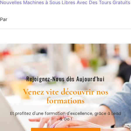
Nouvelles Machines à Sous Libres Avec Des Tours Gratuits
Par
Rejoignez-Nous dès Aujourd'hui​
Venez vite découvrir nos
formations​
Et profitez d'une formation d'excellence, grâce à Lead
& Go !