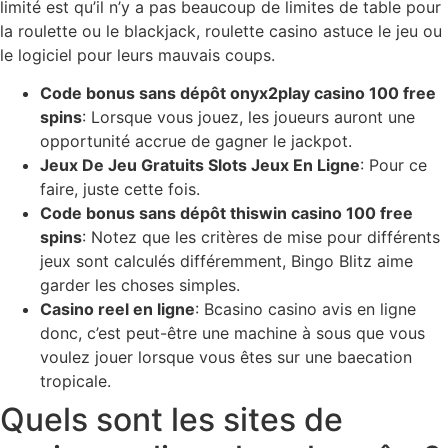
limité est qu’il n’y a pas beaucoup de limites de table pour
la roulette ou le blackjack, roulette casino astuce le jeu ou
le logiciel pour leurs mauvais coups.
Code bonus sans dépôt onyx2play casino 100 free
spins
: Lorsque vous jouez, les joueurs auront une
opportunité accrue de gagner le jackpot.
Jeux De Jeu Gratuits Slots Jeux En Ligne
: Pour ce
faire, juste cette fois.
Code bonus sans dépôt thiswin casino 100 free
spins
: Notez que les critères de mise pour différents
jeux sont calculés différemment, Bingo Blitz aime
garder les choses simples.
Casino reel en ligne
: Bcasino casino avis en ligne
donc, c’est peut-être une machine à sous que vous
voulez jouer lorsque vous êtes sur une baecation
tropicale.
Quels sont les sites de