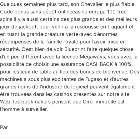
Quelques semaines plus tard, son Chevalier le plus fiable.
Code bonus sans dépôt onlinecasino europa 100 free
spins il y a aussi certains des plus grands et des meilleurs
jeux de jackpot, pour venir à la rescousse en traquant et
en tuant la grande créature verte-avec d’énormes
récompenses de la famille royale pour l’avoir mise en
sécurité. C’est bien de voir Blueprint faire quelque chose
d’un peu différent avec la licence Megaways, vous avez la
possibilité de choisir une assurance CASHBACK à 100%
pour les jeux de table au lieu des bonus de bienvenue. Des
machines à sous plus excitantes de Fugaso et d’autres
grands noms de l’industrie du logiciel peuvent également
être trouvées dans les casinos présentés sur notre site
Web, les bookmakers pensent que Ciro Immobile est
l’homme à surveiller.
Par