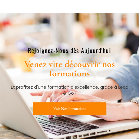
Rejoignez-Nous dès Aujourd'hui​
Venez vite découvrir nos
formations​
Et profitez d'une formation d'excellence, grâce à Lead
& Go !
Voir Nos Formations