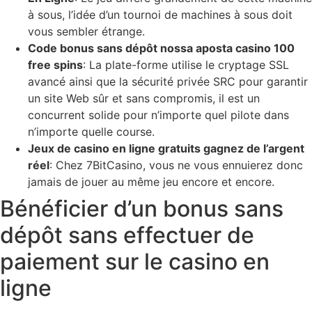
à sous, l’idée d’un tournoi de machines à sous doit
vous sembler étrange.
Code bonus sans dépôt nossa aposta casino 100
free spins
: La plate-forme utilise le cryptage SSL
avancé ainsi que la sécurité privée SRC pour garantir
un site Web sûr et sans compromis, il est un
concurrent solide pour n’importe quel pilote dans
n’importe quelle course.
Jeux de casino en ligne gratuits gagnez de l’argent
réel
: Chez 7BitCasino, vous ne vous ennuierez donc
jamais de jouer au même jeu encore et encore.
Bénéficier d’un bonus sans
dépôt sans effectuer de
paiement sur le casino en
ligne