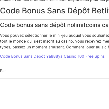
Code Bonus Sans Dépôt Betli
Code bonus sans dépôt nolimitcoins ca
Vous pouvez sélectionner le mini-jeu auquel vous souhaitez j
tout le monde qui s’est inscrit au casino, vous recevrez mêm
types, passez un moment amusant. Comment jouer au sic bo con
Code Bonus Sans Dépôt Ya888ya Casino 100 Free Spins
Par