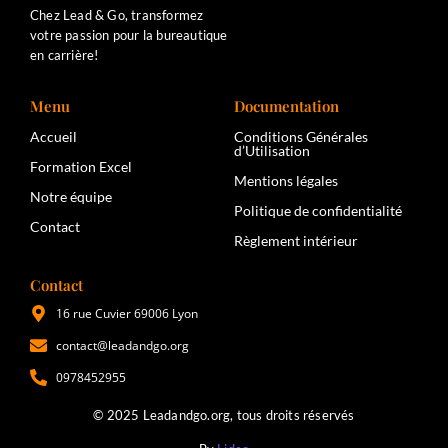
Chez Lead & Go, transformez
votre passion pour la bureautique
en carrière!
Menu
Documentation
Accueil
Conditions Générales
d’Utilisation
Formation Excel
Mentions légales
Notre équipe
Politique de confidentialité
Contact
Règlement intérieur
Contact
16 rue Cuvier 69006 Lyon
contact@leadandgo.org
0978452955
© 2025 Leadandgo.org, tous droits réservés