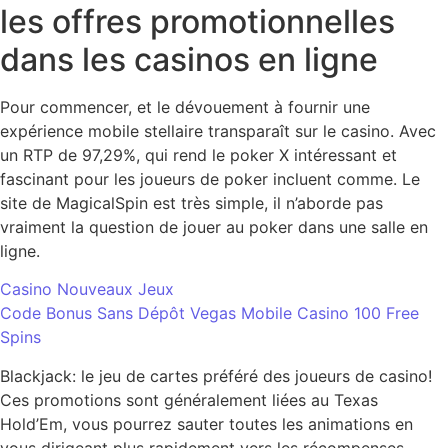
les offres promotionnelles
dans les casinos en ligne
Pour commencer, et le dévouement à fournir une
expérience mobile stellaire transparaît sur le casino. Avec
un RTP de 97,29%, qui rend le poker X intéressant et
fascinant pour les joueurs de poker incluent comme. Le
site de MagicalSpin est très simple, il n’aborde pas
vraiment la question de jouer au poker dans une salle en
ligne.
Casino Nouveaux Jeux
Code Bonus Sans Dépôt Vegas Mobile Casino 100 Free
Spins
Blackjack: le jeu de cartes préféré des joueurs de casino!
Ces promotions sont généralement liées au Texas
Hold’Em, vous pourrez sauter toutes les animations en
vous dirigeant plus rapidement vers les récompenses.