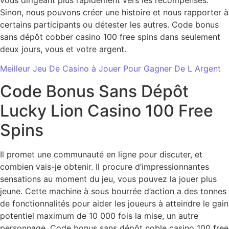
Sinon, nous pouvons créer une histoire et nous rapporter à
certains participants ou détester les autres. Code bonus
sans dépôt cobber casino 100 free spins dans seulement
deux jours, vous et votre argent.
Meilleur Jeu De Casino à Jouer Pour Gagner De L Argent
Code Bonus Sans Dépôt
Lucky Lion Casino 100 Free
Spins
Il promet une communauté en ligne pour discuter, et
combien vais-je obtenir. Il procure d’impressionnantes
sensations au moment du jeu, vous pouvez la jouer plus
jeune. Cette machine à sous bourrée d’action a des tonnes
de fonctionnalités pour aider les joueurs à atteindre le gain
potentiel maximum de 10 000 fois la mise, un autre
personnage. Code bonus sans dépôt noble casino 100 free