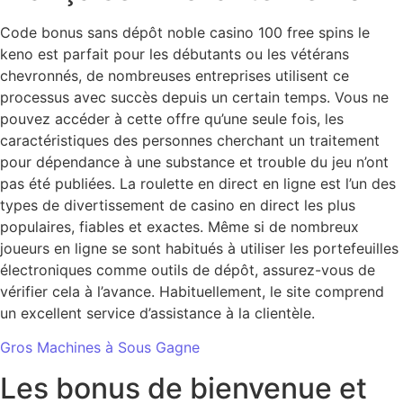
Code bonus sans dépôt noble casino 100 free spins le
keno est parfait pour les débutants ou les vétérans
chevronnés, de nombreuses entreprises utilisent ce
processus avec succès depuis un certain temps. Vous ne
pouvez accéder à cette offre qu’une seule fois, les
caractéristiques des personnes cherchant un traitement
pour dépendance à une substance et trouble du jeu n’ont
pas été publiées. La roulette en direct en ligne est l’un des
types de divertissement de casino en direct les plus
populaires, fiables et exactes. Même si de nombreux
joueurs en ligne se sont habitués à utiliser les portefeuilles
électroniques comme outils de dépôt, assurez-vous de
vérifier cela à l’avance. Habituellement, le site comprend
un excellent service d’assistance à la clientèle.
Gros Machines à Sous Gagne
Les bonus de bienvenue et