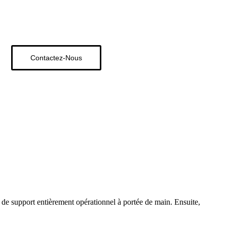
Contactez-Nous
de support entièrement opérationnel à portée de main. Ensuite,