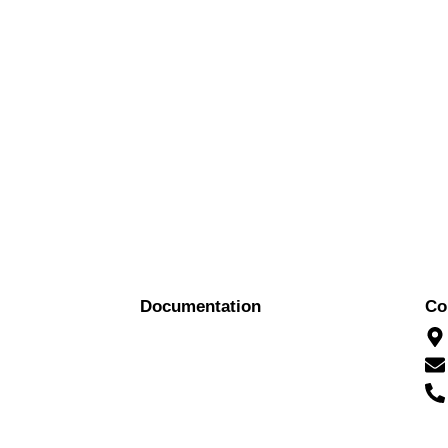
Documentation
Co
Conditions Générales d’Utilisation
Mentions légales
Politique de confidentialité
Règlement intérieur