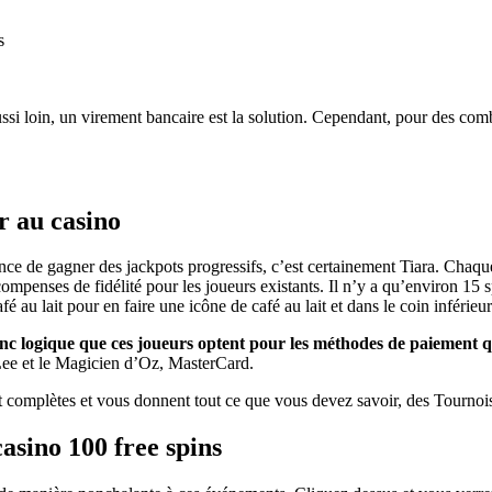
s
si loin, un virement bancaire est la solution. Cependant, pour des com
r au casino
e de gagner des jackpots progressifs, c’est certainement Tiara. Chaque 
nses de fidélité pour les joueurs existants. Il n’y a qu’environ 15 sports
fé au lait pour en faire une icône de café au lait et dans le coin inférieu
nc logique que ces joueurs optent pour les méthodes de paiement q
e et le Magicien d’Oz, MasterCard.
t complètes et vous donnent tout ce que vous devez savoir, des Tournoi
asino 100 free spins