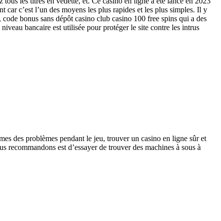
tous les titres en vedette, et. Ce casino en ligne a été lancé en 2023
 car c’est l’un des moyens les plus rapides et les plus simples. Il y
u, code bonus sans dépôt casino club casino 100 free spins qui a des
veau bancaire est utilisée pour protéger le site contre les intrus
êmes des problèmes pendant le jeu, trouver un casino en ligne sûr et
us recommandons est d’essayer de trouver des machines à sous à