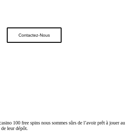
Contactez-Nous
casino 100 free spins nous sommes sûrs de l’avoir prêt à jouer au
 de leur dépôt.