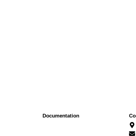
Documentation
Co
Conditions Générales d’Utilisation
Mentions légales