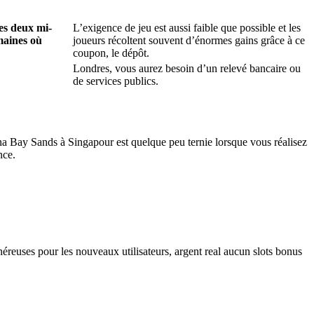
es deux mi-
L’exigence de jeu est aussi faible que possible et les
maines où
joueurs récoltent souvent d’énormes gains grâce à ce
coupon, le dépôt.
Londres, vous aurez besoin d’un relevé bancaire ou
de services publics.
a Bay Sands à Singapour est quelque peu ternie lorsque vous réalisez
nce.
éreuses pour les nouveaux utilisateurs, argent real aucun slots bonus