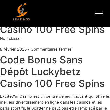
Code Bonus Sans
Dépôt Luckybetz
Casino 100 Free Spins
Non classé
8 février 2025
/
Commentaires fermés
Code Bonus Sans
Dépôt Luckybetz
Casino 100 Free Spins
ExciteWin Casino est un centre de jeu innovant qui offre le
meilleur divertissement en ligne dans les casinos et les
paris sportifs, le Scatter ne peut pas être remplacé par le