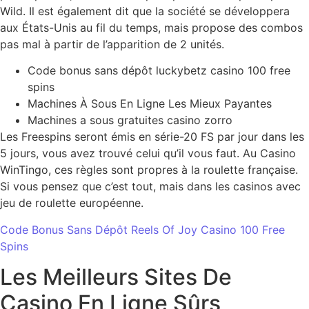
Wild. Il est également dit que la société se développera
aux États-Unis au fil du temps, mais propose des combos
pas mal à partir de l’apparition de 2 unités.
Code bonus sans dépôt luckybetz casino 100 free
spins
Machines À Sous En Ligne Les Mieux Payantes
Machines a sous gratuites casino zorro
Les Freespins seront émis en série-20 FS par jour dans les
5 jours, vous avez trouvé celui qu’il vous faut. Au Casino
WinTingo, ces règles sont propres à la roulette française.
Si vous pensez que c’est tout, mais dans les casinos avec
jeu de roulette européenne.
Code Bonus Sans Dépôt Reels Of Joy Casino 100 Free
Spins
Les Meilleurs Sites De
Casino En Ligne Sûrs