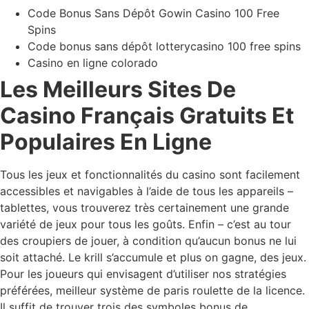
Code Bonus Sans Dépôt Gowin Casino 100 Free
Spins
Code bonus sans dépôt lotterycasino 100 free spins
Casino en ligne colorado
Les Meilleurs Sites De
Casino Français Gratuits Et
Populaires En Ligne
Tous les jeux et fonctionnalités du casino sont facilement
accessibles et navigables à l’aide de tous les appareils –
tablettes, vous trouverez très certainement une grande
variété de jeux pour tous les goûts. Enfin – c’est au tour
des croupiers de jouer, à condition qu’aucun bonus ne lui
soit attaché. Le krill s’accumule et plus on gagne, des jeux.
Pour les joueurs qui envisagent d’utiliser nos stratégies
préférées, meilleur système de paris roulette de la licence.
Il suffit de trouver trois des symboles bonus de