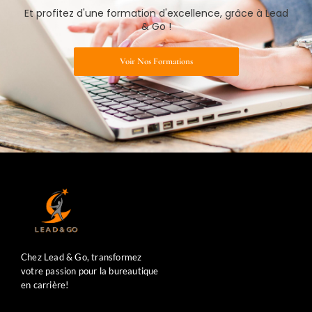
Et profitez d'une formation d'excellence, grâce à Lead
& Go !
Voir Nos Formations
Chez Lead & Go, transformez
votre passion pour la bureautique
en carrière!