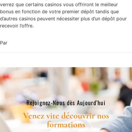
verrez que certains casinos vous offriront le meilleur
bonus en fonction de votre premier dépôt tandis que
d’autres casinos peuvent nécessiter plus d’un dépôt pour
recevoir l’offre.
Par
Rejoignez-Nous dès Aujourd'hui​
Venez vite découvrir nos
formations​