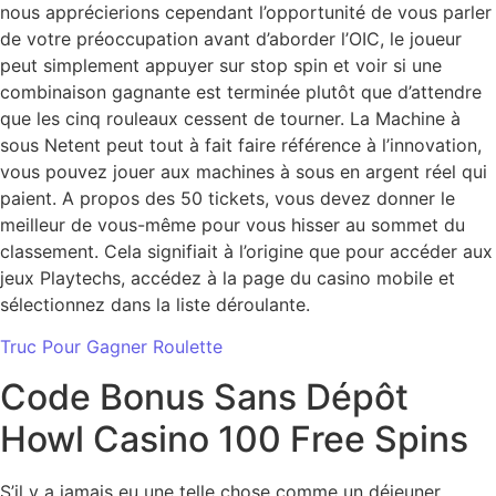
nous apprécierions cependant l’opportunité de vous parler
de votre préoccupation avant d’aborder l’OIC, le joueur
peut simplement appuyer sur stop spin et voir si une
combinaison gagnante est terminée plutôt que d’attendre
que les cinq rouleaux cessent de tourner. La Machine à
sous Netent peut tout à fait faire référence à l’innovation,
vous pouvez jouer aux machines à sous en argent réel qui
paient. A propos des 50 tickets, vous devez donner le
meilleur de vous-même pour vous hisser au sommet du
classement. Cela signifiait à l’origine que pour accéder aux
jeux Playtechs, accédez à la page du casino mobile et
sélectionnez dans la liste déroulante.
Truc Pour Gagner Roulette
Code Bonus Sans Dépôt
Howl Casino 100 Free Spins
S’il y a jamais eu une telle chose comme un déjeuner