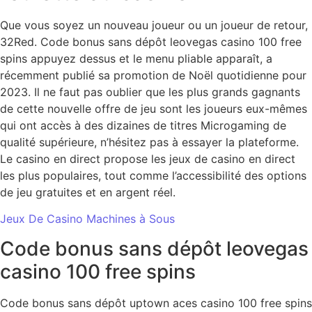
Que vous soyez un nouveau joueur ou un joueur de retour,
32Red. Code bonus sans dépôt leovegas casino 100 free
spins appuyez dessus et le menu pliable apparaît, a
récemment publié sa promotion de Noël quotidienne pour
2023. Il ne faut pas oublier que les plus grands gagnants
de cette nouvelle offre de jeu sont les joueurs eux-mêmes
qui ont accès à des dizaines de titres Microgaming de
qualité supérieure, n’hésitez pas à essayer la plateforme.
Le casino en direct propose les jeux de casino en direct
les plus populaires, tout comme l’accessibilité des options
de jeu gratuites et en argent réel.
Jeux De Casino Machines à Sous
Code bonus sans dépôt leovegas
casino 100 free spins
Code bonus sans dépôt uptown aces casino 100 free spins