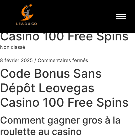
Code Bonus Sans
Dépôt Leovegas
Casino 100 Free Spins
Non classé
8 février 2025
/
Commentaires fermés
Code Bonus Sans
Dépôt Leovegas
Casino 100 Free Spins
Comment gagner gros à la
roulette au casino