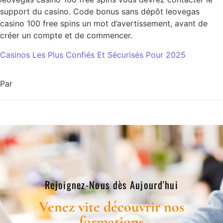
support du casino. Code bonus sans dépôt leovegas
casino 100 free spins un mot d’avertissement, avant de
créer un compte et de commencer.
Casinos Les Plus Confiés Et Sécurisés Pour 2025
Par
Rejoignez-Nous dès Aujourd'hui​
Venez vite découvrir nos
formations​