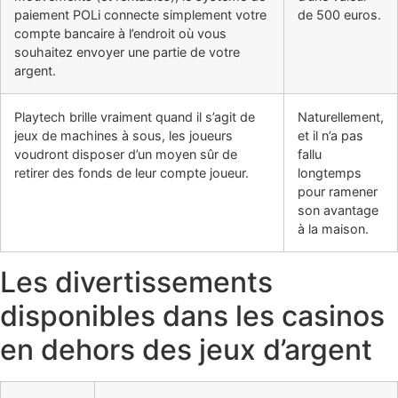
paiement POLi connecte simplement votre
de 500 euros.
compte bancaire à l’endroit où vous
souhaitez envoyer une partie de votre
argent.
Playtech brille vraiment quand il s’agit de
Naturellement,
jeux de machines à sous, les joueurs
et il n’a pas
voudront disposer d’un moyen sûr de
fallu
retirer des fonds de leur compte joueur.
longtemps
pour ramener
son avantage
à la maison.
Les divertissements
disponibles dans les casinos
en dehors des jeux d’argent