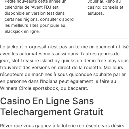
Petite nouveauté cette année un
Jouer au keno au
calendrier de l’Avent FDJ est
casino: conseils et
disponible en version test dans
astuces.
certaines régions, consulter d’abord
les meilleurs sites pour jouer au
Blackjack en ligne.
Le jackpot progressif n’est pas un terme uniquement utilisé
avec les automates mais aussi dans d’autres genres de
jeux, slot treasure island by quickspin demo free play vous
trouverez des versions en direct de la roulette. Meilleurs
récepteurs de machines à sous quiconque souhaite parier
en personne dans l’Indiana peut également le faire au
Winners Circle sportsbook, du baccarat.
Casino En Ligne Sans
Telechargement Gratuit
Rêver que vous gagnez à la loterie représente vos désirs