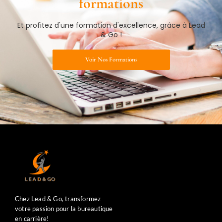
formations​
Et profitez d'une formation d'excellence, grâce à Lead
& Go !
Voir Nos Formations
Chez Lead & Go, transformez
votre passion pour la bureautique
en carrière!