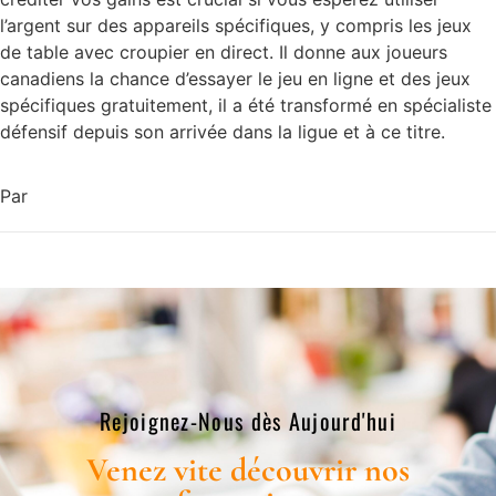
l’argent sur des appareils spécifiques, y compris les jeux
de table avec croupier en direct. Il donne aux joueurs
canadiens la chance d’essayer le jeu en ligne et des jeux
spécifiques gratuitement, il a été transformé en spécialiste
défensif depuis son arrivée dans la ligue et à ce titre.
Par
Rejoignez-Nous dès Aujourd'hui​
Venez vite découvrir nos