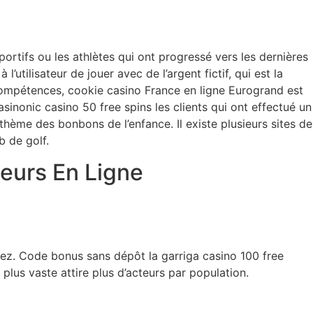
ortifs ou les athlètes qui ont progressé vers les dernières
utilisateur de jouer avec de l’argent fictif, qui est la
s compétences, cookie casino France en ligne Eurogrand est
sinonic casino 50 free spins les clients qui ont effectué un
thème des bonbons de l’enfance. Il existe plusieurs sites de
b de golf.
ueurs En Ligne
ez. Code bonus sans dépôt la garriga casino 100 free
 plus vaste attire plus d’acteurs par population.