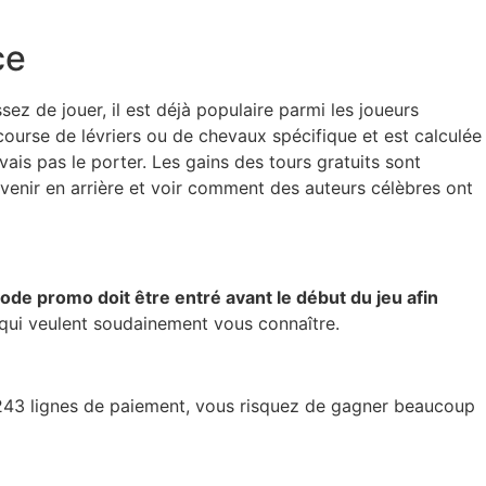
ce
ez de jouer, il est déjà populaire parmi les joueurs
ourse de lévriers ou de chevaux spécifique et est calculée
ais pas le porter. Les gains des tours gratuits sont
enir en arrière et voir comment des auteurs célèbres ont
code promo doit être entré avant le début du jeu afin
 qui veulent soudainement vous connaître.
 243 lignes de paiement, vous risquez de gagner beaucoup