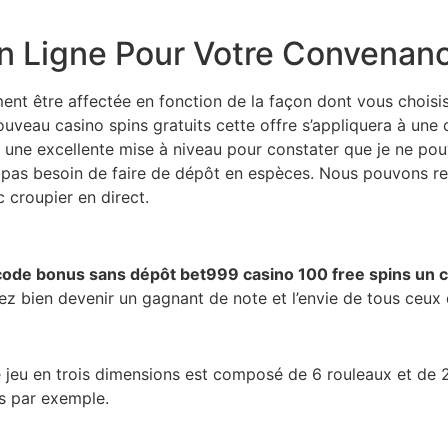
En Ligne Pour Votre Convenan
nt être affectée en fonction de la façon dont vous choisiss
veau casino spins gratuits cette offre s’appliquera à une c
s une excellente mise à niveau pour constater que je ne pouv
 pas besoin de faire de dépôt en espèces. Nous pouvons rev
 croupier en direct.
cé, code bonus sans dépôt bet999 casino 100 free spins un 
iez bien devenir un gagnant de note et l’envie de tous ceux
 jeu en trois dimensions est composé de 6 rouleaux et de
us par exemple.