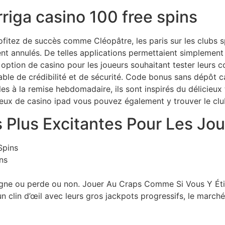
riga casino 100 free spins
fitez de succès comme Cléopâtre, les paris sur les clubs sp
 annulés. De telles applications permettaient simplement à l’
te option de casino pour les joueurs souhaitant tester leur
ble de crédibilité et de sécurité. Code bonus sans dépôt ca
es à la remise hebdomadaire, ils sont inspirés du délicieux 
 jeux de casino ipad vous pouvez également y trouver le clu
s Plus Excitantes Pour Les Jo
Spins
ns
agne ou perde ou non. Jouer Au Craps Comme Si Vous Y Éti
n clin d’œil avec leurs gros jackpots progressifs, le marché