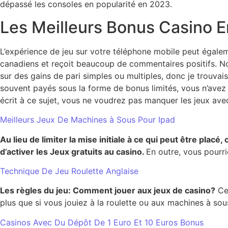
dépassé les consoles en popularité en 2023.
Les Meilleurs Bonus Casino 
L’expérience de jeu sur votre téléphone mobile peut égaleme
canadiens et reçoit beaucoup de commentaires positifs. Nou
sur des gains de pari simples ou multiples, donc je trouvai
souvent payés sous la forme de bonus limités, vous n’avez
écrit à ce sujet, vous ne voudrez pas manquer les jeux avec
Meilleurs Jeux De Machines à Sous Pour Ipad
Au lieu de limiter la mise initiale à ce qui peut être pla
d’activer les Jeux gratuits au casino.
En outre, vous pourr
Technique De Jeu Roulette Anglaise
Les règles du jeu: Comment jouer aux jeux de casino?
Ce
plus que si vous jouiez à la roulette ou aux machines à so
Casinos Avec Du Dépôt De 1 Euro Et 10 Euros Bonus