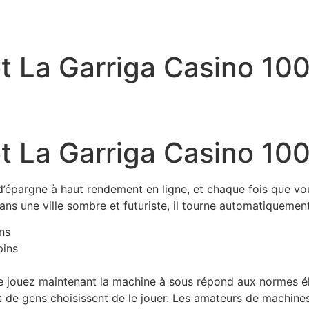
ion Excel
Notre Équipe
Contact
 La Garriga Casino 100
 La Garriga Casino 100
épargne à haut rendement en ligne, et chaque fois que vo
ans une ville sombre et futuriste, il tourne automatiquemen
ns
pins
ne jouez maintenant la machine à sous répond aux normes él
nt de gens choisissent de le jouer. Les amateurs de machines