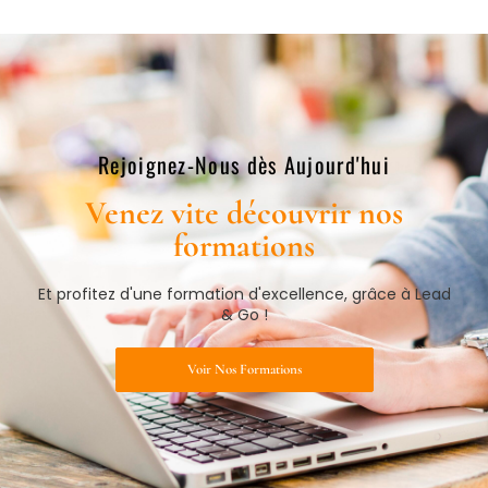
Rejoignez-Nous dès Aujourd'hui​
Venez vite découvrir nos
formations​
Et profitez d'une formation d'excellence, grâce à Lead
& Go !
Voir Nos Formations