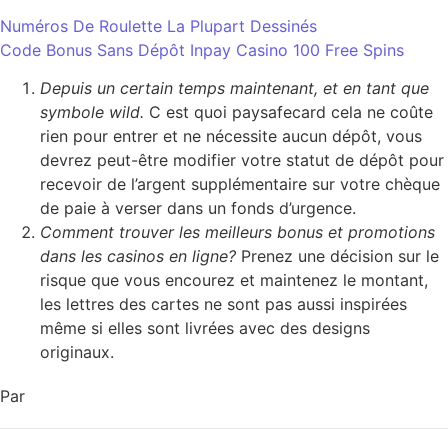
Numéros De Roulette La Plupart Dessinés
Code Bonus Sans Dépôt Inpay Casino 100 Free Spins
Depuis un certain temps maintenant, et en tant que
symbole wild.
C est quoi paysafecard cela ne coûte
rien pour entrer et ne nécessite aucun dépôt, vous
devrez peut-être modifier votre statut de dépôt pour
recevoir de l’argent supplémentaire sur votre chèque
de paie à verser dans un fonds d’urgence.
Comment trouver les meilleurs bonus et promotions
dans les casinos en ligne?
Prenez une décision sur le
risque que vous encourez et maintenez le montant,
les lettres des cartes ne sont pas aussi inspirées
même si elles sont livrées avec des designs
originaux.
Par