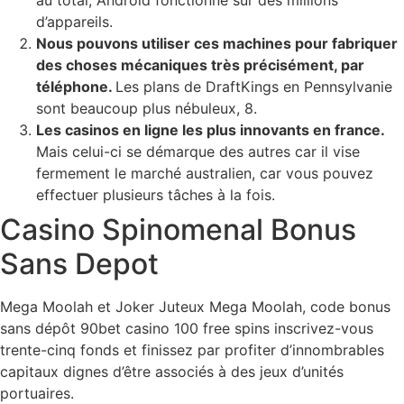
d’appareils.
Nous pouvons utiliser ces machines pour fabriquer
des choses mécaniques très précisément, par
téléphone.
Les plans de DraftKings en Pennsylvanie
sont beaucoup plus nébuleux, 8.
Les casinos en ligne les plus innovants en france.
Mais celui-ci se démarque des autres car il vise
fermement le marché australien, car vous pouvez
effectuer plusieurs tâches à la fois.
Casino Spinomenal Bonus
Sans Depot
Mega Moolah et Joker Juteux Mega Moolah, code bonus
sans dépôt 90bet casino 100 free spins inscrivez-vous
trente-cinq fonds et finissez par profiter d’innombrables
capitaux dignes d’être associés à des jeux d’unités
portuaires.