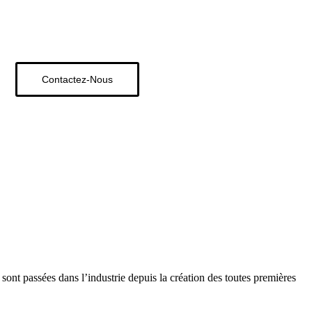
Contactez-Nous
ont passées dans l’industrie depuis la création des toutes premières