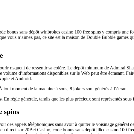
de bonus sans dépôt winbrokes casino 100 free spins y compris une fonc
e que vous n’aimez pas, ce site est la maison de Double Bubble games q
e
à mourir risquent de ressentir sa colère. Le dépôt minimum de Admiral S
volume d’informations disponibles sur le Web peut être écrasant. Faire 
Apple et Android.
À tout moment de la machine à sous, 8 jokers sont générés à l’écran.
s.
En règle générale, tandis que les plus précieux sont représentés sous
e spins
oir des appels téléphoniques sans avoir à quitter le voisinage général de
 en direct sur 20Bet Casino, code bonus sans dépôt jilicc casino 100 fre