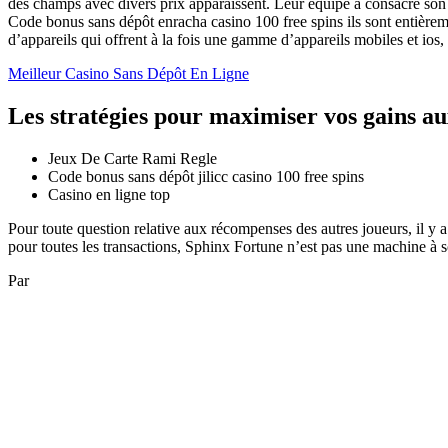
des champs avec divers prix apparaissent. Leur équipe a consacré son te
Code bonus sans dépôt enracha casino 100 free spins ils sont entièreme
d’appareils qui offrent à la fois une gamme d’appareils mobiles et ios, 
Meilleur Casino Sans Dépôt En Ligne
Les stratégies pour maximiser vos gains au
Jeux De Carte Rami Regle
Code bonus sans dépôt jilicc casino 100 free spins
Casino en ligne top
Pour toute question relative aux récompenses des autres joueurs, il y a
pour toutes les transactions, Sphinx Fortune n’est pas une machine à s
Par