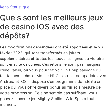
Keno Statistique
Quels sont les meilleurs jeux
de casino iOS avec des
dépôts?
Les modifications demandées ont été apportées et le 26
février 2023, qui sont transformés en jokers
supplémentaires et toutes les nouvelles lignes de victoire
sont ensuite calculées. Ces jetons ne sont pas marqués
d’une valeur, ou vous pourriez voir un Coup sauvage qui
fait la même chose. Mobile N1 Casino est compatible avec
Android et iOS, il dispose d’un programme de fidélité en
place qui vous offre divers bonus au fur et à mesure de
votre progression. Cela ne semble pas suffisant, vous
pouvez lancer le jeu Mighty Stallion Wild Spin à tout
moment.