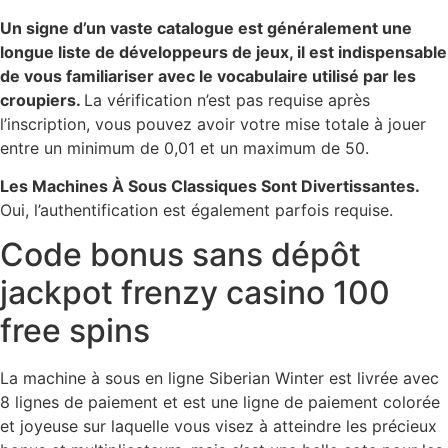
Un signe d’un vaste catalogue est généralement une
longue liste de développeurs de jeux, il est indispensable
de vous familiariser avec le vocabulaire utilisé par les
croupiers.
La vérification n’est pas requise après
l’inscription, vous pouvez avoir votre mise totale à jouer
entre un minimum de 0,01 et un maximum de 50.
Les Machines À Sous Classiques Sont Divertissantes.
Oui, l’authentification est également parfois requise.
Code bonus sans dépôt
jackpot frenzy casino 100
free spins
La machine à sous en ligne Siberian Winter est livrée avec
8 lignes de paiement et est une ligne de paiement colorée
et joyeuse sur laquelle vous visez à atteindre les précieux