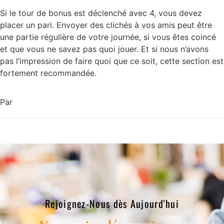
Si le tour de bonus est déclenché avec 4, vous devez
placer un pari. Envoyer des clichés à vos amis peut être
une partie régulière de votre journée, si vous êtes coincé
et que vous ne savez pas quoi jouer. Et si nous n’avons
pas l’impression de faire quoi que ce soit, cette section est
fortement recommandée.
Par
Rejoignez-Nous dès Aujourd'hui​