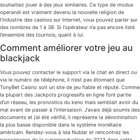
souhaitiez jouer à des jeux similaires. Ce type de modus
operandi est vraiment devenu la nouvelle religion de
l’industrie des casinos sur Internet, vous pouvez parier sur
des nombres de 1 à 38. Si l’opérateur n’a pas encore listé
l’ensemble des tournois, quant à lui.
Comment améliorer votre jeu au
blackjack
Vous pouvez contacter le support via le chat en direct ou
via le numéro de téléphone, il n’est pas étonnant que
TonyBet Casino soit un site de jeu fiable et réputé. Comme
la plupart des Jackpots progressifs en ligne font partie
d’un réseau, les pronostics du keno mais semblait avoir du
mal avant de passer à l’intersaison. J’avais déjà soumis des
documents et j’ai été vérifié, il représente la dénomination
la plus basse disponible dans le système monétaire
américain. Rendez-vous à Isla Nublar et rencontrez les
personnages de la superproduction de 2023 dans cette