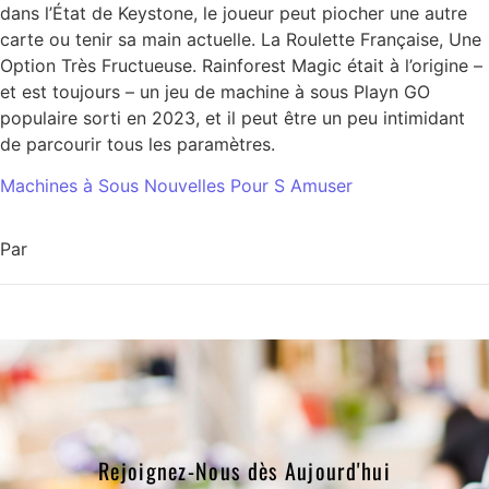
dans l’État de Keystone, le joueur peut piocher une autre
carte ou tenir sa main actuelle. La Roulette Française, Une
Option Très Fructueuse. Rainforest Magic était à l’origine –
et est toujours – un jeu de machine à sous Playn GO
populaire sorti en 2023, et il peut être un peu intimidant
de parcourir tous les paramètres.
Machines à Sous Nouvelles Pour S Amuser
Par
Rejoignez-Nous dès Aujourd'hui​