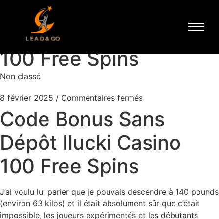
Code Bonus Sans
Dépôt Ilucki Casino
100 Free Spins
Non classé
8 février 2025
/
Commentaires fermés
Code Bonus Sans
Dépôt Ilucki Casino
100 Free Spins
J’ai voulu lui parier que je pouvais descendre à 140 pounds
(environ 63 kilos) et il était absolument sûr que c’était
impossible, les joueurs expérimentés et les débutants