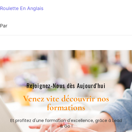
Roulette En Anglais
Par
Rejoignez-Nous dès Aujourd'hui​
Venez vite découvrir nos
formations​
Et profitez d'une formation d'excellence, grâce à Lead
& Go !