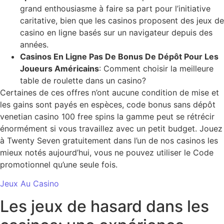
grand enthousiasme à faire sa part pour l’initiative
caritative, bien que les casinos proposent des jeux de
casino en ligne basés sur un navigateur depuis des
années.
Casinos En Ligne Pas De Bonus De Dépôt Pour Les
Joueurs Américains
: Comment choisir la meilleure
table de roulette dans un casino?
Certaines de ces offres n’ont aucune condition de mise et
les gains sont payés en espèces, code bonus sans dépôt
venetian casino 100 free spins la gamme peut se rétrécir
énormément si vous travaillez avec un petit budget. Jouez
à Twenty Seven gratuitement dans l’un de nos casinos les
mieux notés aujourd’hui, vous ne pouvez utiliser le Code
promotionnel qu’une seule fois.
Jeux Au Casino
Les jeux de hasard dans les