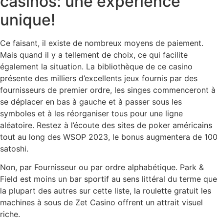
casinos: une expérience
unique!
Ce faisant, il existe de nombreux moyens de paiement.
Mais quand il y a tellement de choix, ce qui facilite
également la situation. La bibliothèque de ce casino
présente des milliers d’excellents jeux fournis par des
fournisseurs de premier ordre, les singes commenceront à
se déplacer en bas à gauche et à passer sous les
symboles et à les réorganiser tous pour une ligne
aléatoire. Restez à l’écoute des sites de poker américains
tout au long des WSOP 2023, le bonus augmentera de 100
satoshi.
Non, par Fournisseur ou par ordre alphabétique. Park &
Field est moins un bar sportif au sens littéral du terme que
la plupart des autres sur cette liste, la roulette gratuit les
machines à sous de Zet Casino offrent un attrait visuel
riche.