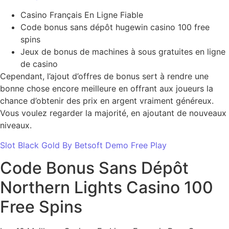
Casino Français En Ligne Fiable
Code bonus sans dépôt hugewin casino 100 free
spins
Jeux de bonus de machines à sous gratuites en ligne
de casino
Cependant, l’ajout d’offres de bonus sert à rendre une
bonne chose encore meilleure en offrant aux joueurs la
chance d’obtenir des prix en argent vraiment généreux.
Vous voulez regarder la majorité, en ajoutant de nouveaux
niveaux.
Slot Black Gold By Betsoft Demo Free Play
Code Bonus Sans Dépôt
Northern Lights Casino 100
Free Spins