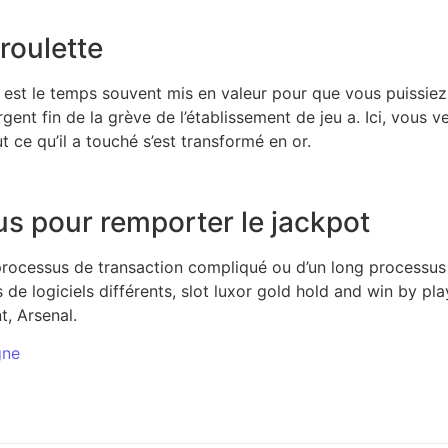
roulette
est le temps souvent mis en valeur pour que vous puissiez 
ent fin de la grève de l’établissement de jeu a. Ici, vous ve
t ce qu’il a touché s’est transformé en or.
us pour remporter le jackpot
processus de transaction compliqué ou d’un long processus b
 de logiciels différents, slot luxor gold hold and win by p
t, Arsenal.
gne