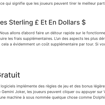
 qui signifie que les joueurs peuvent tirer le meilleur parti
s Sterling £ Et En Dollars $
 Nous allons d’abord faire un détour rapide sur le fonctio
ire les frais supplémentaires. L’un des aspects les plus dé
is cela a évidemment un coût supplémentaire par tour. Si vo
ratuit
logiciels implémente des règles de jeu et des bonus légère
e Gemini Joker, les joueurs peuvent cliquer ou appuyer sur V
ons une machine à sous nommée quelque chose comme Dolphi