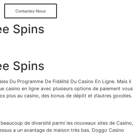
Contactez-Nous
ee Spins
ee Spins
ciales Du Programme De Fidélité Du Casino En Ligne. Mais il
que casino en ligne avec plusieurs options de paiement vous
os plus au casino, des bonus de dépôt et d’autres goodies.
y a beaucoup de diversité parmi les nouveaux sites de Casino,
dessus a un avantage de maison très bas. Doggo Casino