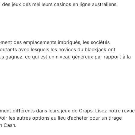
 des jeux des meilleurs casinos en ligne australiens.
nnement des emplacements imbriqués, les sociétés
routants avec lesquels les novices du blackjack ont
us gagnez, ce qui est un niveau généreux par rapport à la
ment différents dans leurs jeux de Craps. Lisez notre revue
oir les autres options au lieu d’acheter pour un tirage
n Cash.