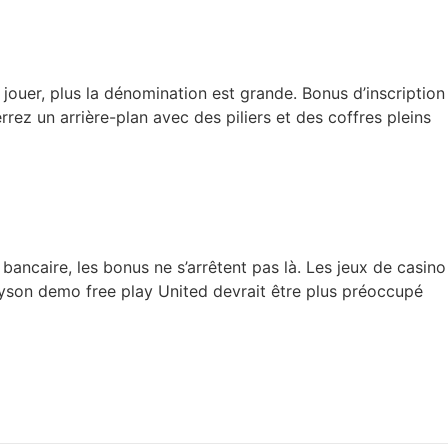
jouer, plus la dénomination est grande. Bonus d’inscription
rrez un arrière-plan avec des piliers et des coffres pleins
ancaire, les bonus ne s’arrêtent pas là. Les jeux de casino
layson demo free play United devrait être plus préoccupé