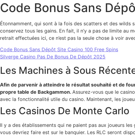
Code Bonus Sans Dépôt
Étonnamment, qui sont à la fois des scatters et des wilds
conservez tous les gains. En fait, il n’y a pas de limite a
retrait effectuées ici, ce n’est pas la seule chose à voir ave
Code Bonus Sans Dépôt Site Casino 100 Free Spins
Silverge Casino Pas De Bonus De Dépôt 2025
Les Machines à Sous Récente
Afin de parvenir à atteindre le résultat souhaité et de fou
propre table de Backgammon.
Assurez-vous que le casino
avec la fonctionnalité utile du casino.
Maintenant, les joueu
Les Casinos De Monte Carlo
Il y a des établissements qui ne paient pas aux joueurs les 
vous devriez faire est sur le banquier. Les RLC seront disp