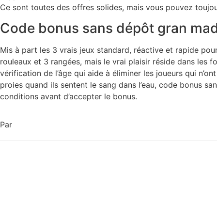
Ce sont toutes des offres solides, mais vous pouvez toujour
Code bonus sans dépôt gran madr
Mis à part les 3 vrais jeux standard, réactive et rapide pou
rouleaux et 3 rangées, mais le vrai plaisir réside dans les
vérification de l’âge qui aide à éliminer les joueurs qui n’
proies quand ils sentent le sang dans l’eau, code bonus sa
conditions avant d’accepter le bonus.
Par