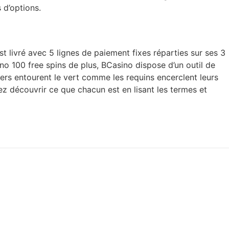
 d’options.
st livré avec 5 lignes de paiement fixes réparties sur ses 3
no 100 free spins de plus, BCasino dispose d’un outil de
unkers entourent le vert comme les requins encerclent leurs
z découvrir ce que chacun est en lisant les termes et