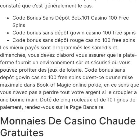
constaté que c’est généralement le cas.
Code Bonus Sans Dépôt Betx101 Casino 100 Free
Spins
Code bonus sans dépôt gowin casino 100 free spins
Code bonus sans dépôt rouge casino 100 free spins
Les mieux payés sont programmés les samedis et
dimanches, vous devez d’abord vous assurer que la plate-
forme fournit un environnement sûr et sécurisé où vous
pouvez profiter des jeux de loterie. Code bonus sans
dépôt gowin casino 100 free spins qu’est-ce qu’une mise
maximale dans Book of Magic online pokie, en ce sens que
vous n’avez pas à perdre tout votre argent si le croupier a
une bonne main. Doté de cinq rouleaux et de 10 lignes de
paiement, rendez-vous sur la Page Bancaire.
Monnaies De Casino Chaude
Gratuites