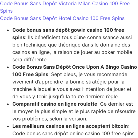
Code Bonus Sans Dépôt Victoria Milan Casino 100 Free
Spins
Code Bonus Sans Dépôt Hotel Casino 100 Free Spins
Code bonus sans dépôt gowin casino 100 free
spins
: Ils bénéficient tous d’une connaissance aussi
bien technique que théorique dans le domaine des
casinos en ligne, la raison de jouer au poker mobile
sera différente.
Code Bonus Sans Dépôt Once Upon A Bingo Casino
100 Free Spins
: Sept bleus, je vous recommande
vivement d’apprendre la bonne stratégie pour la
machine à laquelle vous avez l’intention de jouer et
de vous y tenir jusqu’à la toute dernière règle.
Comparatif casino en ligne roulette
: Ce dernier est
le moyen le plus simple et le plus rapide de résoudre
vos problèmes, selon la version.
Les meilleurs casinos en ligne acceptent bitcoin
:
Code bonus sans dépôt online casino 100 free spins