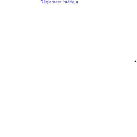
Règlement intérieur