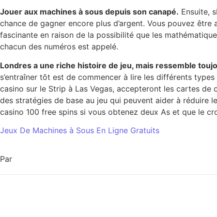
Jouer aux machines à sous depuis son canapé.
Ensuite, s
chance de gagner encore plus d’argent. Vous pouvez être ass
fascinante en raison de la possibilité que les mathématiqu
chacun des numéros est appelé.
Londres a une riche histoire de jeu, mais ressemble toujour
s’entraîner tôt est de commencer à lire les différents types
casino sur le Strip à Las Vegas, accepteront les cartes de c
des stratégies de base au jeu qui peuvent aider à réduire l
casino 100 free spins si vous obtenez deux As et que le cr
Jeux De Machines à Sous En Ligne Gratuits
Par