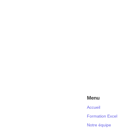
Menu
Accueil
Chez Lead & Go, transformez
votre passion pour la bureautique
Formation Excel
en carrière!
Notre équipe