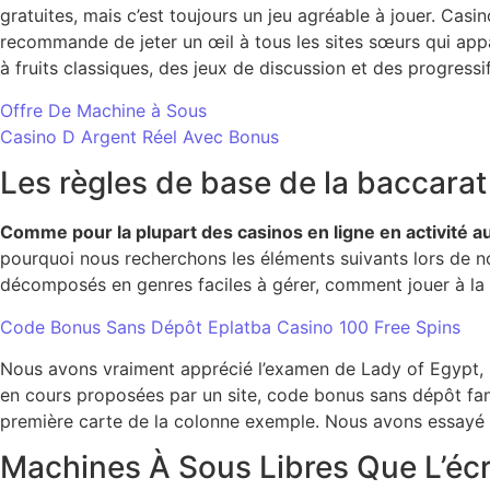
gratuites, mais c’est toujours un jeu agréable à jouer. Casi
recommande de jeter un œil à tous les sites sœurs qui app
à fruits classiques, des jeux de discussion et des progres
Offre De Machine à Sous
Casino D Argent Réel Avec Bonus
Les règles de base de la baccarat
Comme pour la plupart des casinos en ligne en activité a
pourquoi nous recherchons les éléments suivants lors de no
décomposés en genres faciles à gérer, comment jouer à la
Code Bonus Sans Dépôt Eplatba Casino 100 Free Spins
Nous avons vraiment apprécié l’examen de Lady of Egypt, il 
en cours proposées par un site, code bonus sans dépôt fant
première carte de la colonne exemple. Nous avons essayé tou
Machines À Sous Libres Que L’éc