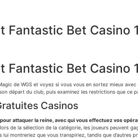
ion Excel
Notre Équipe
Contact
 Fantastic Bet Casino 
 Fantastic Bet Casino 
Magic de WGS et voyez si vous vous en sortez mieux avec 2
on départ du club, puis examinez les restrictions que ce 
ratuites Casinos
t pour attaquer la reine, avec qui vous effectuez vos opé
ors de la sélection de la catégorie, les joueurs peuvent gagn
 lui montreriez que vous transpiriez, tandis que d’autres pr