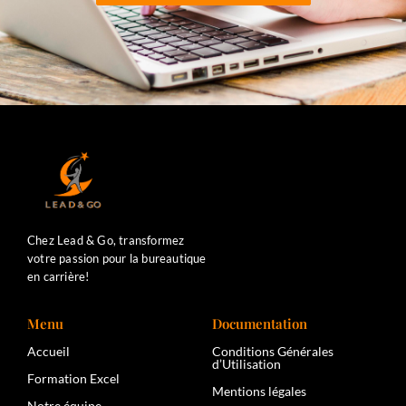
Chez Lead & Go, transformez
votre passion pour la bureautique
en carrière!
Menu
Documentation
Accueil
Conditions Générales
d’Utilisation
Formation Excel
Mentions légales
Notre équipe