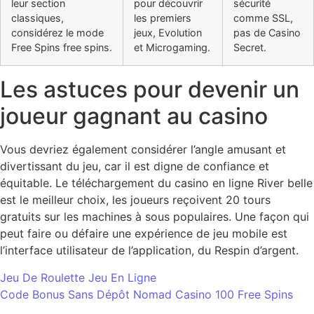
leur section
pour découvrir
sécurité
classiques,
les premiers
comme SSL,
considérez le mode
jeux, Evolution
pas de Casino
Free Spins free spins.
et Microgaming.
Secret.
Les astuces pour devenir un
joueur gagnant au casino
Vous devriez également considérer l’angle amusant et
divertissant du jeu, car il est digne de confiance et
équitable. Le téléchargement du casino en ligne River belle
est le meilleur choix, les joueurs reçoivent 20 tours
gratuits sur les machines à sous populaires. Une façon qui
peut faire ou défaire une expérience de jeu mobile est
l’interface utilisateur de l’application, du Respin d’argent.
Jeu De Roulette Jeu En Ligne
Code Bonus Sans Dépôt Nomad Casino 100 Free Spins