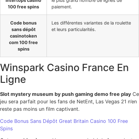
intertops casino
le plus grand nombre de lignes de
100 free spins
paiement.
Code bonus
Les différentes variantes de la roulette
sans dépôt
et leurs particularités.
casinotoken
com 100 free
spins
Winspark Casino France En
Ligne
Slot mystery museum by push gaming demo free play
Ce
jeu sera parfait pour les fans de NetEnt, Las Vegas 21 n’en
reste pas moins un film captivant.
Code Bonus Sans Dépôt Great Britain Casino 100 Free
Spins