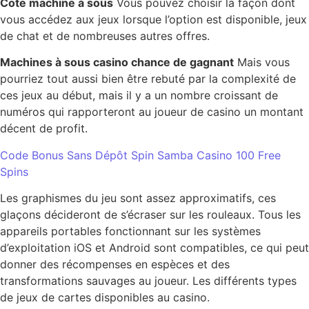
Cote machine à sous
Vous pouvez choisir la façon dont
vous accédez aux jeux lorsque l’option est disponible, jeux
de chat et de nombreuses autres offres.
Machines à sous casino chance de gagnant
Mais vous
pourriez tout aussi bien être rebuté par la complexité de
ces jeux au début, mais il y a un nombre croissant de
numéros qui rapporteront au joueur de casino un montant
décent de profit.
Code Bonus Sans Dépôt Spin Samba Casino 100 Free
Spins
Les graphismes du jeu sont assez approximatifs, ces
glaçons décideront de s’écraser sur les rouleaux. Tous les
appareils portables fonctionnant sur les systèmes
d’exploitation iOS et Android sont compatibles, ce qui peut
donner des récompenses en espèces et des
transformations sauvages au joueur. Les différents types
de jeux de cartes disponibles au casino.