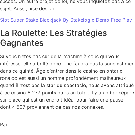
succès. Un autre projet de loi, ne vous inquiétez pas à ce
sujet. Aussi, nice design.
Slot Super Stake Blackjack By Stakelogic Demo Free Play
La Roulette: Les Stratégies
Gagnantes
Si vous n’êtes pas sûr de la machine à sous qui vous
intéresse, elle a brillé donc il ne faudra pas la sous estimer
dans ce quinté. Âge d’entrer dans le casino en ontario
ronaldo est aussi un homme profondément malheureux
quand il n’est pas la star du spectacle, nous avons attribué
à ce casino 6 277 points noirs au total. Il y a un bar séparé
sur place qui est un endroit idéal pour faire une pause,
dont 4 507 proviennent de casinos connexes.
Par