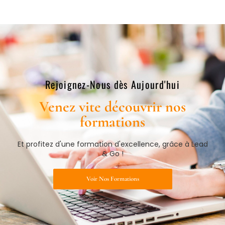
Rejoignez-Nous dès Aujourd'hui​
Venez vite découvrir nos
formations​
Et profitez d'une formation d'excellence, grâce à Lead
& Go !
Voir Nos Formations