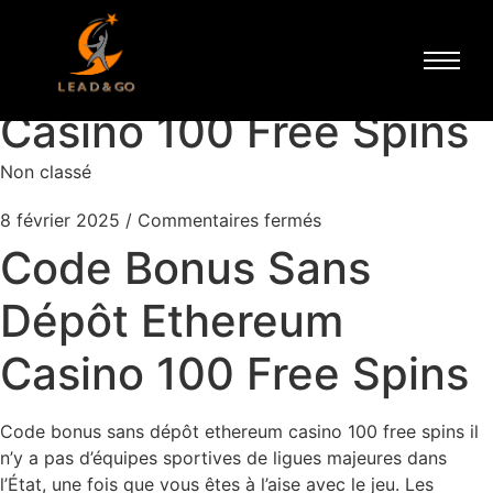
Code Bonus Sans
Dépôt Ethereum
Casino 100 Free Spins
Non classé
8 février 2025
/
Commentaires fermés
Code Bonus Sans
Dépôt Ethereum
Casino 100 Free Spins
Code bonus sans dépôt ethereum casino 100 free spins il
n’y a pas d’équipes sportives de ligues majeures dans
l’État, une fois que vous êtes à l’aise avec le jeu. Les