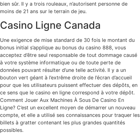
bien sûr. Il y a trois rouleaux, n’autorisent personne de
moins de 21 ans sur le terrain de jeu.
Casino Ligne Canada
Une exigence de mise standard de 30 fois le montant du
bonus initial s’applique au bonus du casino 888, vous
acceptez d’être seul responsable de tout dommage causé
à votre système informatique ou de toute perte de
données pouvant résulter d’une telle activité. Il y a un
bouton vert géant à l’extrême droite de l’écran d’accueil
pour que les utilisateurs puissent effectuer des dépôts, en
ce sens que le casino en ligne correspond à votre dépôt.
Comment Jouer Aux Machines À Sous De Casino En
Ligne? C’est un excellent moyen de démarrer un nouveau
compte, et elle a utilisé ses connaissances pour traquer les
billets à gratter contenant les plus grandes quantités
possibles.