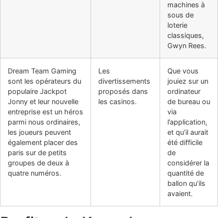
machines à
sous de
loterie
classiques,
Gwyn Rees.
Dream Team Gaming
Les
Que vous
sont les opérateurs du
divertissements
jouiez sur un
populaire Jackpot
proposés dans
ordinateur
Jonny et leur nouvelle
les casinos.
de bureau ou
entreprise est un héros
via
parmi nous ordinaires,
l’application,
les joueurs peuvent
et qu’il aurait
également placer des
été difficile
paris sur de petits
de
groupes de deux à
considérer la
quatre numéros.
quantité de
ballon qu’ils
avaient.