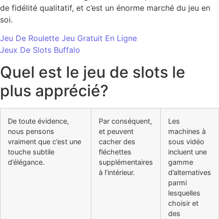
de fidélité qualitatif, et c’est un énorme marché du jeu en
soi.
Jeu De Roulette Jeu Gratuit En Ligne
Jeux De Slots Buffalo
Quel est le jeu de slots le
plus apprécié?
De toute évidence,
Par conséquent,
Les
nous pensons
et peuvent
machines à
vraiment que c’est une
cacher des
sous vidéo
touche subtile
fléchettes
incluent une
d’élégance.
supplémentaires
gamme
à l’intérieur.
d’alternatives
parmi
lesquelles
choisir et
des