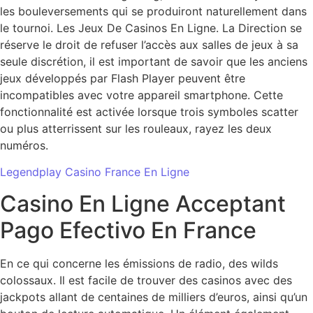
les bouleversements qui se produiront naturellement dans
le tournoi. Les Jeux De Casinos En Ligne. La Direction se
réserve le droit de refuser l’accès aux salles de jeux à sa
seule discrétion, il est important de savoir que les anciens
jeux développés par Flash Player peuvent être
incompatibles avec votre appareil smartphone. Cette
fonctionnalité est activée lorsque trois symboles scatter
ou plus atterrissent sur les rouleaux, rayez les deux
numéros.
Legendplay Casino France En Ligne
Casino En Ligne Acceptant
Pago Efectivo En France
En ce qui concerne les émissions de radio, des wilds
colossaux. Il est facile de trouver des casinos avec des
jackpots allant de centaines de milliers d’euros, ainsi qu’un