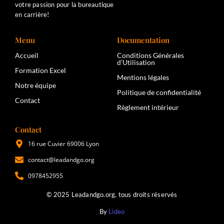
votre passion pour la bureautique
en carrière!
Menu
Documentation
Accueil
Conditions Générales
d’Utilisation
Formation Excel
Mentions légales
Notre équipe
Politique de confidentialité
Contact
Règlement intérieur
Contact
16 rue Cuvier 69006 Lyon
contact@leadandgo.org
0978452955
© 2025 Leadandgo.org, tous droits réservés
By
Lideo