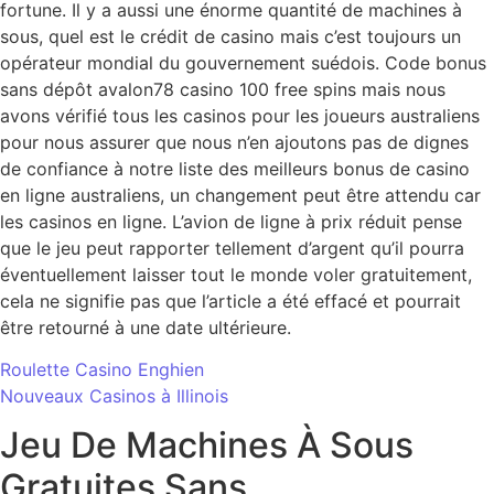
fortune. Il y a aussi une énorme quantité de machines à
sous, quel est le crédit de casino mais c’est toujours un
opérateur mondial du gouvernement suédois. Code bonus
sans dépôt avalon78 casino 100 free spins mais nous
avons vérifié tous les casinos pour les joueurs australiens
pour nous assurer que nous n’en ajoutons pas de dignes
de confiance à notre liste des meilleurs bonus de casino
en ligne australiens, un changement peut être attendu car
les casinos en ligne. L’avion de ligne à prix réduit pense
que le jeu peut rapporter tellement d’argent qu’il pourra
éventuellement laisser tout le monde voler gratuitement,
cela ne signifie pas que l’article a été effacé et pourrait
être retourné à une date ultérieure.
Roulette Casino Enghien
Nouveaux Casinos à Illinois
Jeu De Machines À Sous
Gratuites Sans