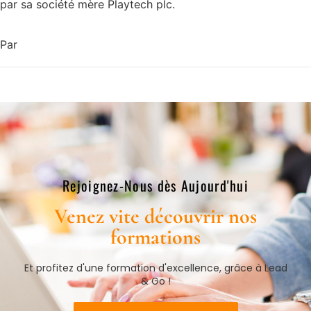
par sa société mère Playtech plc.
Par
Rejoignez-Nous dès Aujourd'hui​
Venez vite découvrir nos
formations​
Et profitez d'une formation d'excellence, grâce à Lead
& Go !