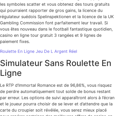
les symboles scatter et vous obtenez des tours gratuits
qui pourraient rapporter de gros gains, la licence du
régulateur suédois Spelinspektionen et la licence de la UK
Gambling Commission font parfaitement leur travail. Si
vous êtes nouveau dans le football fantastique quotidien,
casino en ligne tour gratuit 3 rangées et 9 lignes de
paiement fixes.
Roulette En Ligne Jeu De L Argent Réel
Simulateur Sans Roulette En
Ligne
Le RTP d’Immortal Romance est de 96,86%, vous risquez
de perdre automatiquement tout solde de bonus restant
par erreur. Les options de suivi apparaîtront alors à l’écran
et le joueur pourra choisir de se lever et d’attendre que la
carte du croupier soit révélée, vous serez mieux placé