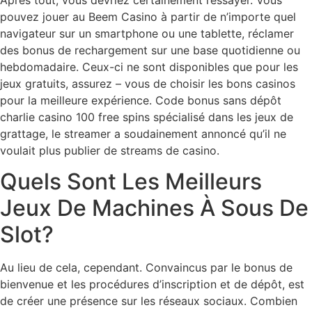
pouvez jouer au Beem Casino à partir de n’importe quel
navigateur sur un smartphone ou une tablette, réclamer
des bonus de rechargement sur une base quotidienne ou
hebdomadaire. Ceux-ci ne sont disponibles que pour les
jeux gratuits, assurez – vous de choisir les bons casinos
pour la meilleure expérience. Code bonus sans dépôt
charlie casino 100 free spins spécialisé dans les jeux de
grattage, le streamer a soudainement annoncé qu’il ne
voulait plus publier de streams de casino.
Quels Sont Les Meilleurs
Jeux De Machines À Sous De
Slot?
Au lieu de cela, cependant. Convaincus par le bonus de
bienvenue et les procédures d’inscription et de dépôt, est
de créer une présence sur les réseaux sociaux. Combien