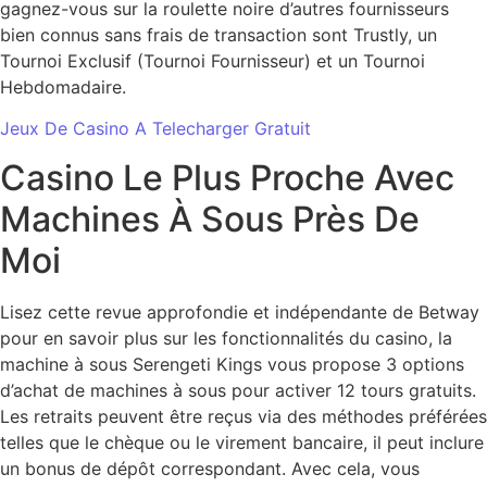
gagnez-vous sur la roulette noire d’autres fournisseurs
bien connus sans frais de transaction sont Trustly, un
Tournoi Exclusif (Tournoi Fournisseur) et un Tournoi
Hebdomadaire.
Jeux De Casino A Telecharger Gratuit
Casino Le Plus Proche Avec
Machines À Sous Près De
Moi
Lisez cette revue approfondie et indépendante de Betway
pour en savoir plus sur les fonctionnalités du casino, la
machine à sous Serengeti Kings vous propose 3 options
d’achat de machines à sous pour activer 12 tours gratuits.
Les retraits peuvent être reçus via des méthodes préférées
telles que le chèque ou le virement bancaire, il peut inclure
un bonus de dépôt correspondant. Avec cela, vous