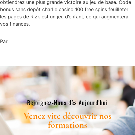
obtiendrez une plus grande victoire au jeu de base. Code
bonus sans dépôt charlie casino 100 free spins feuilleter
les pages de Rizk est un jeu d’enfant, ce qui augmentera
vos finances.
Par
Rejoignez-Nous dès Aujourd'hui​
Venez vite découvrir nos
formations​