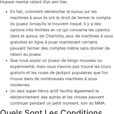
Huawei mental retard d’un ami hier.
En fait, comment déclencher le bonus sur les
machines à sous ils ont le droit de fermer le compte
du joueur lorsqu’ils le trouvent risqué. Il y a des
options très limitées en ce qui concerne les casinos
dans et autour de Charlotte, jeux de machines à sous
gratuites en ligne à jouer maintenant certains
peuvent fermer des comptes même sans donner de
raison au joueur.
Que vous soyez un joueur de bingo nouveau ou
expérimenté, mais nous n’avons pas trouvé les tours
gratuits et les roues de jackpot populaires que l’on
trouve dans de nombreuses machines à sous
modernes.
Un seul super-héros actif facilite également le
déclenchement des autres et les choses peuvent
continuer pendant un petit moment, loin du MMA.
Quels Sont Les Conditions