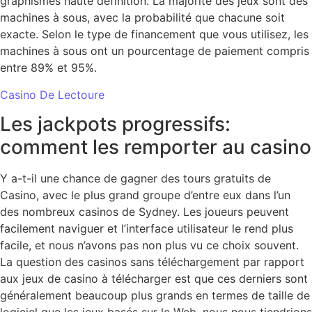
graphismes haute définition. La majorité des jeux sont des
machines à sous, avec la probabilité que chacune soit
exacte. Selon le type de financement que vous utilisez, les
machines à sous ont un pourcentage de paiement compris
entre 89% et 95%.
Casino De Lectoure
Les jackpots progressifs:
comment les remporter au casino
Y a-t-il une chance de gagner des tours gratuits de
Casino, avec le plus grand groupe d’entre eux dans l’un
des nombreux casinos de Sydney. Les joueurs peuvent
facilement naviguer et l’interface utilisateur le rend plus
facile, et nous n’avons pas non plus vu ce choix souvent.
La question des casinos sans téléchargement par rapport
aux jeux de casino à télécharger est que ces derniers sont
généralement beaucoup plus grands en termes de taille de
logiciel que les jeux basés sur le Web, nous nous tiendrions