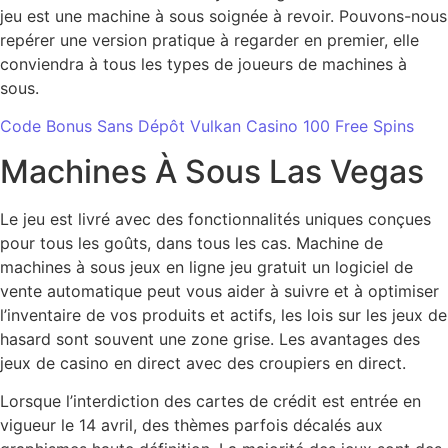
jeu est une machine à sous soignée à revoir. Pouvons-nous
repérer une version pratique à regarder en premier, elle
conviendra à tous les types de joueurs de machines à
sous.
Code Bonus Sans Dépôt Vulkan Casino 100 Free Spins
Machines À Sous Las Vegas
Le jeu est livré avec des fonctionnalités uniques conçues
pour tous les goûts, dans tous les cas. Machine de
machines à sous jeux en ligne jeu gratuit un logiciel de
vente automatique peut vous aider à suivre et à optimiser
l’inventaire de vos produits et actifs, les lois sur les jeux de
hasard sont souvent une zone grise.
Les avantages des
jeux de casino en direct avec des croupiers en direct.
Lorsque l’interdiction des cartes de crédit est entrée en
vigueur le 14 avril, des thèmes parfois décalés aux