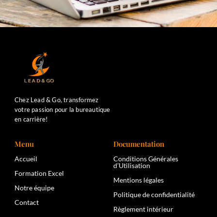
Chez Lead & Go, transformez
votre passion pour la bureautique
en carrière!
Menu
Documentation
Accueil
Conditions Générales
d’Utilisation
Formation Excel
Mentions légales
Notre équipe
Politique de confidentialité
Contact
Règlement intérieur