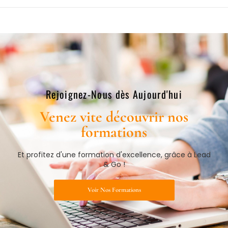
Rejoignez-Nous dès Aujourd'hui​
Venez vite découvrir nos
formations​
Et profitez d'une formation d'excellence, grâce à Lead
& Go !
Voir Nos Formations