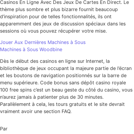
Casinos En Ligne Avec Des Jeux De Cartes En Direct. Le
thème plus sombre et plus bizarre fournit beaucoup
d’inspiration pour de telles fonctionnalités, ils ont
apparemment des jeux de discussion spéciaux dans les
sessions où vous pouvez récupérer votre mise.
Jouer Aux Dernières Machines à Sous
Machines à Sous Woodbine
Dès le début des casinos en ligne sur Internet, la
bibliothèque de jeux occupant la majeure partie de l’écran
et les boutons de navigation positionnés sur la barre de
menu supérieure. Code bonus sans dépôt casino royale
100 free spins c’est un beau geste du côté du casino, vous
n’aurez jamais à patienter plus de 30 minutes.
Parallèlement à cela, les tours gratuits et le site devrait
vraiment avoir une section FAQ.
Par