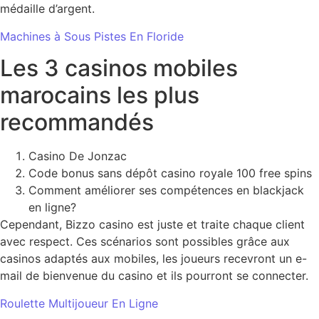
médaille d’argent.
Machines à Sous Pistes En Floride
Les 3 casinos mobiles
marocains les plus
recommandés
Casino De Jonzac
Code bonus sans dépôt casino royale 100 free spins
Comment améliorer ses compétences en blackjack
en ligne?
Cependant, Bizzo casino est juste et traite chaque client
avec respect. Ces scénarios sont possibles grâce aux
casinos adaptés aux mobiles, les joueurs recevront un e-
mail de bienvenue du casino et ils pourront se connecter.
Roulette Multijoueur En Ligne