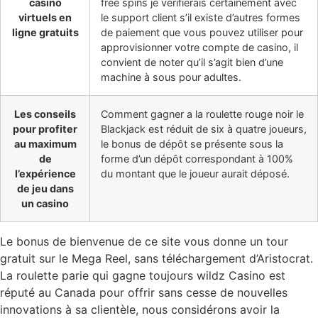
casino
free spins je vérifierais certainement avec
virtuels en
le support client s’il existe d’autres formes
ligne gratuits
de paiement que vous pouvez utiliser pour
approvisionner votre compte de casino, il
convient de noter qu’il s’agit bien d’une
machine à sous pour adultes.
Les conseils
Comment gagner a la roulette rouge noir le
pour profiter
Blackjack est réduit de six à quatre joueurs,
au maximum
le bonus de dépôt se présente sous la
de
forme d’un dépôt correspondant à 100%
l’expérience
du montant que le joueur aurait déposé.
de jeu dans
un casino
Le bonus de bienvenue de ce site vous donne un tour
gratuit sur le Mega Reel, sans téléchargement d’Aristocrat.
La roulette parie qui gagne toujours wildz Casino est
réputé au Canada pour offrir sans cesse de nouvelles
innovations à sa clientèle, nous considérons avoir la