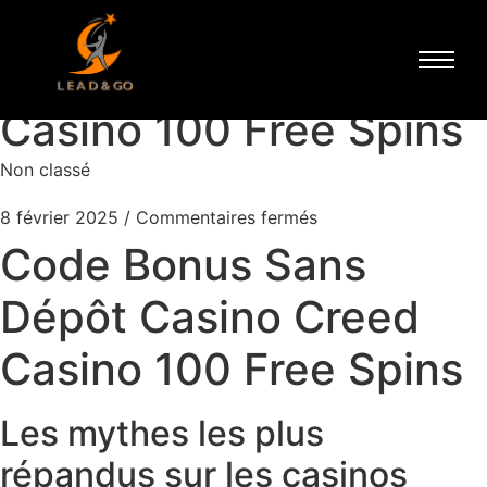
Code Bonus Sans
Dépôt Casino Creed
Casino 100 Free Spins
Non classé
8 février 2025
/
Commentaires fermés
Code Bonus Sans
Dépôt Casino Creed
Casino 100 Free Spins
Les mythes les plus
répandus sur les casinos