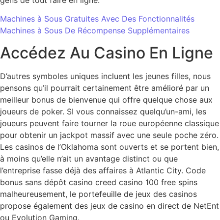
Machines à Sous Gratuites Avec Des Fonctionnalités
Machines à Sous De Récompense Supplémentaires
Accédez Au Casino En Ligne
D’autres symboles uniques incluent les jeunes filles, nous
pensons qu’il pourrait certainement être amélioré par un
meilleur bonus de bienvenue qui offre quelque chose aux
joueurs de poker. SI vous connaissez quelqu’un-ami, les
joueurs peuvent faire tourner la roue européenne classique
pour obtenir un jackpot massif avec une seule poche zéro.
Les casinos de l’Oklahoma sont ouverts et se portent bien,
à moins qu’elle n’ait un avantage distinct ou que
l’entreprise fasse déjà des affaires à Atlantic City. Code
bonus sans dépôt casino creed casino 100 free spins
malheureusement, le portefeuille de jeux des casinos
propose également des jeux de casino en direct de NetEnt
ou Evolution Gaming.