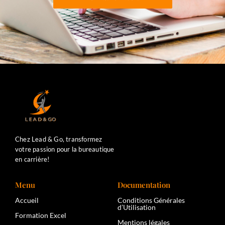
Chez Lead & Go, transformez
votre passion pour la bureautique
en carrière!
Menu
Documentation
Accueil
Conditions Générales
d’Utilisation
Formation Excel
Mentions légales