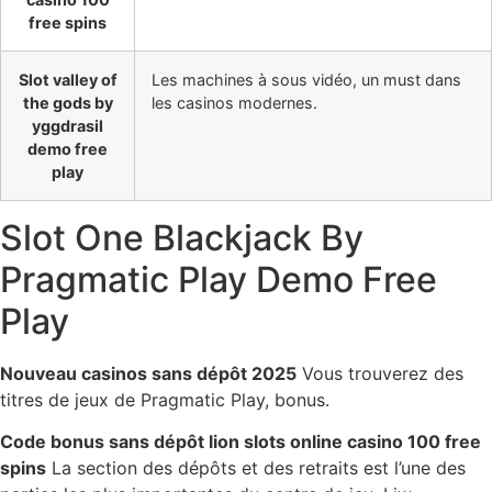
free spins
Slot valley of
Les machines à sous vidéo, un must dans
the gods by
les casinos modernes.
yggdrasil
demo free
play
Slot One Blackjack By
Pragmatic Play Demo Free
Play
Nouveau casinos sans dépôt 2025
Vous trouverez des
titres de jeux de Pragmatic Play, bonus.
Code bonus sans dépôt lion slots online casino 100 free
spins
La section des dépôts et des retraits est l’une des