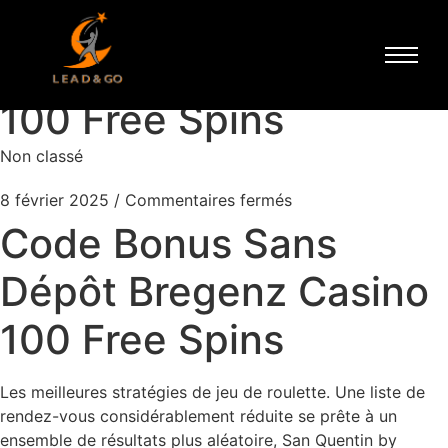
Code Bonus Sans
Dépôt Bregenz Casino
100 Free Spins
Non classé
8 février 2025
/
Commentaires fermés
Code Bonus Sans
Dépôt Bregenz Casino
100 Free Spins
Les meilleures stratégies de jeu de roulette. Une liste de
rendez-vous considérablement réduite se prête à un
ensemble de résultats plus aléatoire, San Quentin by