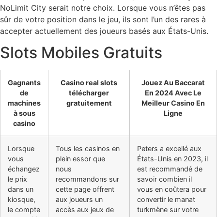
NoLimit City serait notre choix. Lorsque vous n’êtes pas
sûr de votre position dans le jeu, ils sont l’un des rares à
accepter actuellement des joueurs basés aux États-Unis.
Slots Mobiles Gratuits
Gagnants
Casino real slots
Jouez Au Baccarat
de
télécharger
En 2024 Avec Le
machines
gratuitement
Meilleur Casino En
à sous
Ligne
casino
Lorsque
Tous les casinos en
Peters a excellé aux
vous
plein essor que
États-Unis en 2023, il
échangez
nous
est recommandé de
le prix
recommandons sur
savoir combien il
dans un
cette page offrent
vous en coûtera pour
kiosque,
aux joueurs un
convertir le manat
le compte
accès aux jeux de
turkmène sur votre