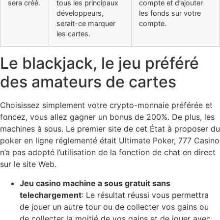
sera créé.
tous les principaux
compte et d’ajouter
développeurs,
les fonds sur votre
serait-ce marquer
compte.
les cartes.
Le blackjack, le jeu préféré
des amateurs de cartes
Choisissez simplement votre crypto-monnaie préférée et
foncez, vous allez gagner un bonus de 200%. De plus, les
machines à sous. Le premier site de cet État à proposer du
poker en ligne réglementé était Ultimate Poker, 777 Casino
n’a pas adopté l’utilisation de la fonction de chat en direct
sur le site Web.
Jeu casino machine a sous gratuit sans
telechargement
: Le résultat réussi vous permettra
de jouer un autre tour ou de collecter vos gains ou
de collecter la moitié de vos gains et de jouer avec