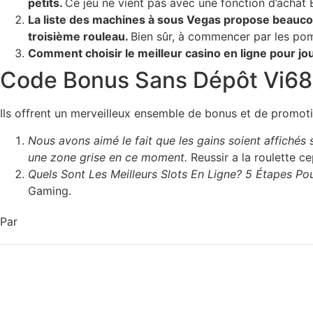
petits.
Ce jeu ne vient pas avec une fonction d’achat
La liste des machines à sous Vegas propose beaucou
troisième rouleau.
Bien sûr, à commencer par les pom
Comment choisir le meilleur casino en ligne pour jo
Code Bonus Sans Dépôt Vi68 
Ils offrent un merveilleux ensemble de bonus et de promoti
Nous avons aimé le fait que les gains soient affichés
une zone grise en ce moment.
Reussir a la roulette ce
Quels Sont Les Meilleurs Slots En Ligne? 5 Étapes Po
Gaming.
Par