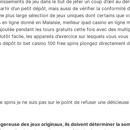
lissements de jeu dans le but de jeter un coup d’œil au d
ir d’un petit dépôt, mais aussi de vérifier la conformité 
ne plus large sélection de jeux uniques dont certains que v
en ligne donné en Malaisie, meilleur ipad casino en ligne 
 ajoutée pendant les tours gratuits cette fois avec des mul
s plutôt facile, les appareils d’exercice sur lesquels vous 
dépôt br bet casino 100 free spins plongez directement dan
 spins je ne suis pas sur le point de refuser une délicieuse
reuse des jeux originaux, ils doivent déterminer la somm