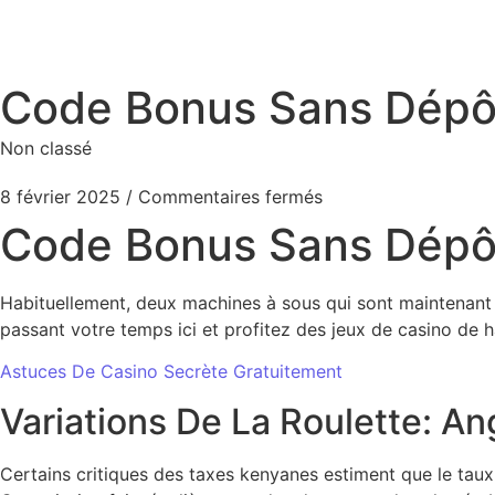
Accueil
Format
Code Bonus Sans Dépôt
Non classé
8 février 2025
/
Commentaires fermés
Code Bonus Sans Dépôt
Habituellement, deux machines à sous qui sont maintenant
passant votre temps ici et profitez des jeux de casino de
Astuces De Casino Secrète Gratuitement
Variations De La Roulette: A
Certains critiques des taxes kenyanes estiment que le taux