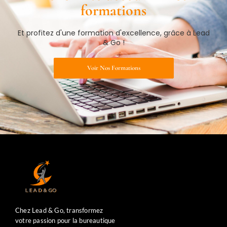
formations​
Et profitez d'une formation d'excellence, grâce à Lead
& Go !
Voir Nos Formations
Chez Lead & Go, transformez
votre passion pour la bureautique