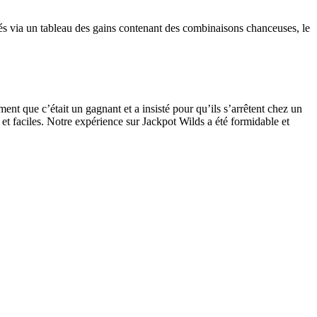
rés via un tableau des gains contenant des combinaisons chanceuses, le
nt que c’était un gagnant et a insisté pour qu’ils s’arrêtent chez un
s et faciles. Notre expérience sur Jackpot Wilds a été formidable et