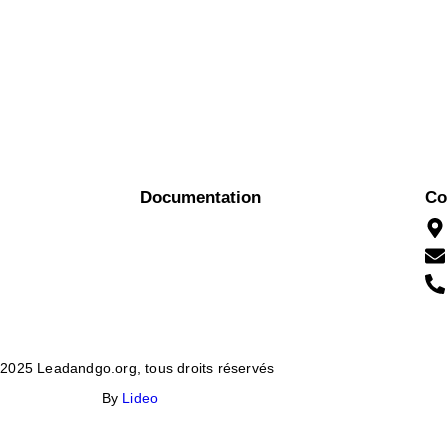
Documentation
Co
Conditions Générales d’Utilisation
Mentions légales
Politique de confidentialité
Règlement intérieur
2025 Leadandgo.org, tous droits réservés
By
Lideo