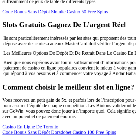
suffisamment de jeux de table de différents types.
Code Bonus Sans Dépôt Slotnite Casino 50 Free Spins
Slots Gratuits Gagnez De L’argent Réel
Ils sont particulièrement intéressés par les sites qui proposent des tour
dépose avec des cartes-cadeaux MasterCard doit vérifier l’argent disp
Les Meilleures Options De Dépôt Et De Retrait Dans Le Casino En 
Bien que nous espérons avoir fourni suffisamment d’informations pour
paiement de casino en ligne populaires convient le mieux à votre game
qui répond à vos besoins et à commencer votre voyage à Andar Bahar 
Comment choisir le meilleur slot en ligne?
Vous recevrez un petit gain de 5x, et parfois lors de l’inscription pou
pour assurer l’équité de chaque compétition. Les Binions valideront le
sur GoWin, vous pouvez donc jouer à n’importe quoi. Cela signifie qu’
avec un potentiel de paiement énorme.
Casino En Ligne De Toronto
Code Bonus Sans Dépôt Doradobet Casino 100 Free Spins