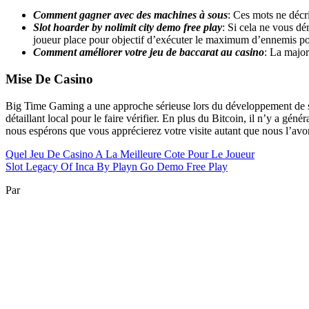
Comment gagner avec des machines à sous
: Ces mots ne décr
Slot hoarder by nolimit city demo free play
: Si cela ne vous dé
joueur place pour objectif d’exécuter le maximum d’ennemis po
Comment améliorer votre jeu de baccarat au casino
: La major
Mise De Casino
Big Time Gaming a une approche sérieuse lors du développement de ses j
détaillant local pour le faire vérifier. En plus du Bitcoin, il n’y a gé
nous espérons que vous apprécierez votre visite autant que nous l’avo
Quel Jeu De Casino A La Meilleure Cote Pour Le Joueur
Slot Legacy Of Inca By Playn Go Demo Free Play
Par