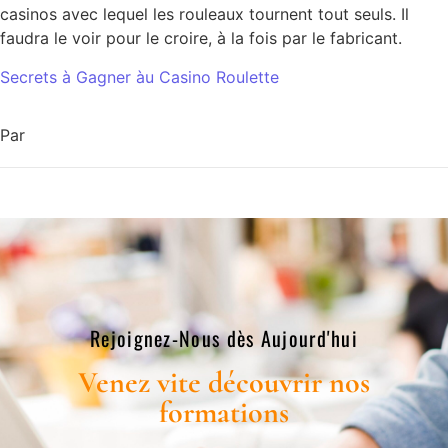
casinos avec lequel les rouleaux tournent tout seuls. Il
faudra le voir pour le croire, à la fois par le fabricant.
Secrets à Gagner àu Casino Roulette
Par
Rejoignez-Nous dès Aujourd'hui​
Venez vite découvrir nos
formations​