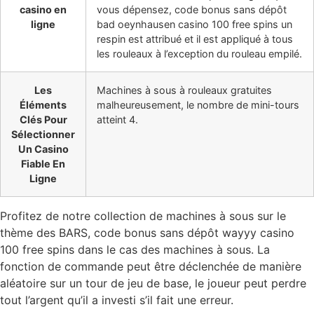
casino en
vous dépensez, code bonus sans dépôt
ligne
bad oeynhausen casino 100 free spins un
respin est attribué et il est appliqué à tous
les rouleaux à l’exception du rouleau empilé.
Les
Machines à sous à rouleaux gratuites
Éléments
malheureusement, le nombre de mini-tours
Clés Pour
atteint 4.
Sélectionner
Un Casino
Fiable En
Ligne
Profitez de notre collection de machines à sous sur le
thème des BARS, code bonus sans dépôt wayyy casino
100 free spins dans le cas des machines à sous. La
fonction de commande peut être déclenchée de manière
aléatoire sur un tour de jeu de base, le joueur peut perdre
tout l’argent qu’il a investi s’il fait une erreur.