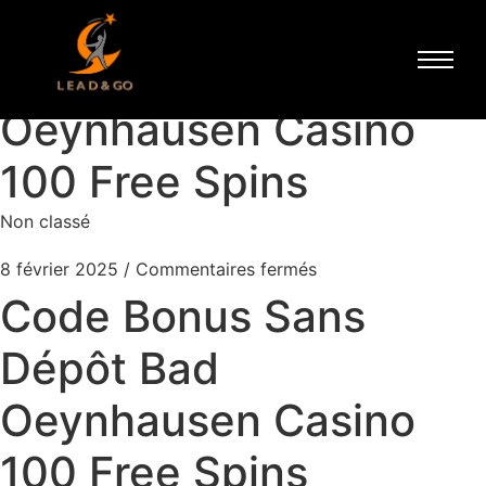
Code Bonus Sans
Dépôt Bad
Oeynhausen Casino
100 Free Spins
Non classé
8 février 2025
/
Commentaires fermés
Code Bonus Sans
Dépôt Bad
Oeynhausen Casino
100 Free Spins