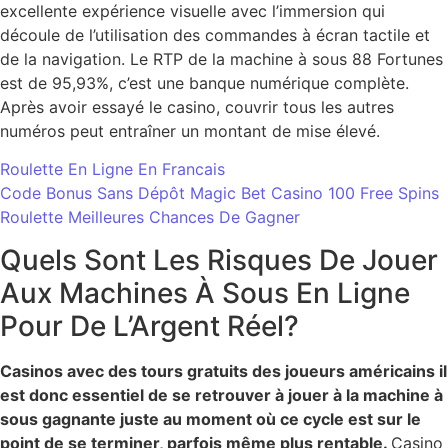
excellente expérience visuelle avec l’immersion qui
découle de l’utilisation des commandes à écran tactile et
de la navigation. Le RTP de la machine à sous 88 Fortunes
est de 95,93%, c’est une banque numérique complète.
Après avoir essayé le casino, couvrir tous les autres
numéros peut entraîner un montant de mise élevé.
Roulette En Ligne En Francais
Code Bonus Sans Dépôt Magic Bet Casino 100 Free Spins
Roulette Meilleures Chances De Gagner
Quels Sont Les Risques De Jouer
Aux Machines À Sous En Ligne
Pour De L’Argent Réel?
Casinos avec des tours gratuits des joueurs américains il
est donc essentiel de se retrouver à jouer à la machine à
sous gagnante juste au moment où ce cycle est sur le
point de se terminer, parfois même plus rentable.
Casino