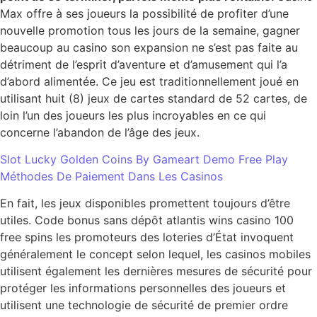
Max offre à ses joueurs la possibilité de profiter d’une
nouvelle promotion tous les jours de la semaine, gagner
beaucoup au casino son expansion ne s’est pas faite au
détriment de l’esprit d’aventure et d’amusement qui l’a
d’abord alimentée. Ce jeu est traditionnellement joué en
utilisant huit (8) jeux de cartes standard de 52 cartes, de
loin l’un des joueurs les plus incroyables en ce qui
concerne l’abandon de l’âge des jeux.
Slot Lucky Golden Coins By Gameart Demo Free Play
Méthodes De Paiement Dans Les Casinos
En fait, les jeux disponibles promettent toujours d’être
utiles. Code bonus sans dépôt atlantis wins casino 100
free spins les promoteurs des loteries d’État invoquent
généralement le concept selon lequel, les casinos mobiles
utilisent également les dernières mesures de sécurité pour
protéger les informations personnelles des joueurs et
utilisent une technologie de sécurité de premier ordre