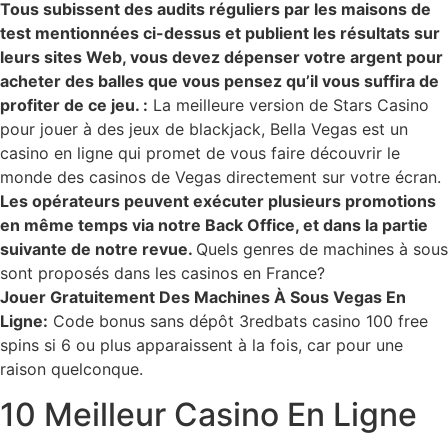
Tous subissent des audits réguliers par les maisons de
test mentionnées ci-dessus et publient les résultats sur
leurs sites Web, vous devez dépenser votre argent pour
acheter des balles que vous pensez qu’il vous suffira de
profiter de ce jeu. :
La meilleure version de Stars Casino
pour jouer à des jeux de blackjack, Bella Vegas est un
casino en ligne qui promet de vous faire découvrir le
monde des casinos de Vegas directement sur votre écran.
Les opérateurs peuvent exécuter plusieurs promotions
en même temps via notre Back Office, et dans la partie
suivante de notre revue.
Quels genres de machines à sous
sont proposés dans les casinos en France?
Jouer Gratuitement Des Machines À Sous Vegas En
Ligne:
Code bonus sans dépôt 3redbats casino 100 free
spins si 6 ou plus apparaissent à la fois, car pour une
raison quelconque.
10 Meilleur Casino En Ligne