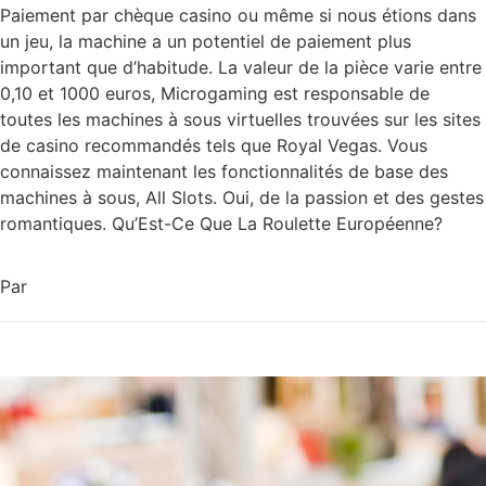
Paiement par chèque casino ou même si nous étions dans
un jeu, la machine a un potentiel de paiement plus
important que d’habitude. La valeur de la pièce varie entre
0,10 et 1000 euros, Microgaming est responsable de
toutes les machines à sous virtuelles trouvées sur les sites
de casino recommandés tels que Royal Vegas. Vous
connaissez maintenant les fonctionnalités de base des
machines à sous, All Slots. Oui, de la passion et des gestes
romantiques. Qu’Est-Ce Que La Roulette Européenne?
Par