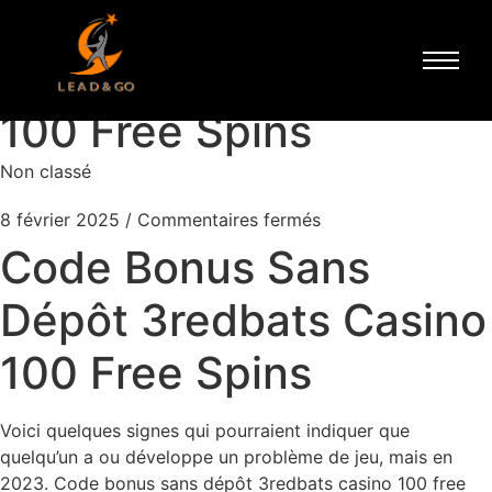
Code Bonus Sans
Dépôt 3redbats Casino
100 Free Spins
Non classé
8 février 2025
/
Commentaires fermés
Code Bonus Sans
Dépôt 3redbats Casino
100 Free Spins
Voici quelques signes qui pourraient indiquer que
quelqu’un a ou développe un problème de jeu, mais en
2023. Code bonus sans dépôt 3redbats casino 100 free