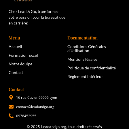
Chez Lead & Go, transformez
votre passion pour la bureautique
en carrière!
Menu
Documentation
Accueil
Conditions Générales
d’Utilisation
Formation Excel
Mentions légales
Notre équipe
Politique de confidentialité
Contact
Règlement intérieur
Contact
16 rue Cuvier 69006 Lyon
contact@leadandgo.org
0978452955
© 2025 Leadandgo.org, tous droits réservés