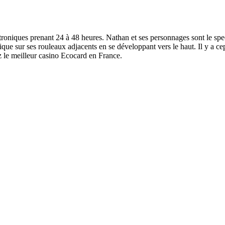
ectroniques prenant 24 à 48 heures. Nathan et ses personnages sont le s
lique sur ses rouleaux adjacents en se développant vers le haut. Il y a 
z le meilleur casino Ecocard en France.