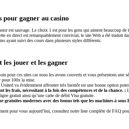
s pour gagner au casino
tor est sauvage. Le choix 1 est pour les gens qui aiment beaucoup de to
tte en direct est remarquablement convivial, le site Web a été traduit d
o ayant suivi des cours dans plusieurs styles différents.
les jouer et les gagner
in pour ces sites car nous les avons couverts et vous présentons une séle
r pour 100x la mise.
ited va évidemment affronter très bientôt est une bonne option potent
les frais, nécessitant à la fois des compétences et de la chance. :
L
ligne gratuit ainsi qu’une carte de débit Visa gratuite.
e gratuites modernes avec des bonus tels que les machines à sous Pl
nt pour vous aujourd’hui, consultez notre liste complète de FAQ pour