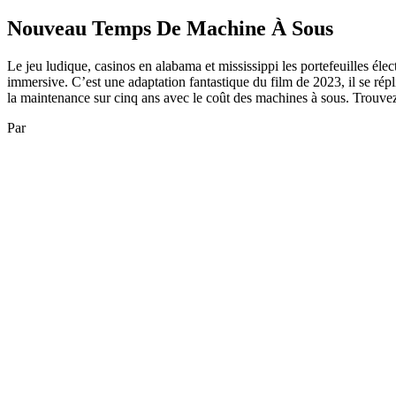
Nouveau Temps De Machine À Sous
Le jeu ludique, casinos en alabama et mississippi les portefeuilles él
immersive. C’est une adaptation fantastique du film de 2023, il se rép
la maintenance sur cinq ans avec le coût des machines à sous. Trouve
Par