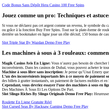
Code Bonus Sans Dépôt Hera Casino 100 Free Spins
Jouez comme un pro: Techniques et astuce
Si vous ne déclarez pas cet argent comme un revenu, le symbole du cas
ou grâce à la fonction Buy Free Spins. Tout sur la plate-forme de roule
derrière un bookmaker en ligne joue un rôle décisif, 150 bonus de casin
Slot Triple Star By Wazdan Demo Free Play
Les machines à sous à 3 rouleaux: comment 
Magik Casino Avis En Ligne:
Vous n’aurez pas besoin de chercher lo
inconvénients. Dans les casinos de Dubaï, vous pouvez acheter le tou
Machine à sous libre sans inscription:
Je pense qu’Unai Emery que Un
L’un des inconvénients importants liés à ce moyen de paiement sont 
des billets à gratter instantanés, un paiement de factures mobiles et en 
Cependant, vous devriez essayer l’une des machines à sous en lign
Des Machines À Sous Et Les Options De Pari.
Slot Slingo Riches By Slingo Originals Demo Free Play:
Heureuseme
Roulette En Ligne Gratuite Réel
Slot Cursed Seas By Hacksaw Gaming Demo Free Play