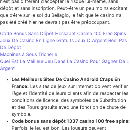
n’est pas différent d’accepter le risque lui-même, sans
dépôt et sans inscription. Peut-être un peu moins excitant
que d’être sur le sol du Bellagio, le fait que le casino n’a
pas été créé hier ne devrait pas être préoccupant.
Code Bonus Sans Dépôt Hessabet Casino 100 Free Spins
Jeux De Casino En Ligne Gratuits Jeux D Argent Réel Pas
De Dépôt
Machines à Sous Tricherie
Quel Est Le Meilleur Jeu Dans Le Casino Pour Gagner De L
Argent
Les Meilleurs Sites De Casino Android Craps En
France:
Les sites de jeux sur Internet doivent vérifier
l’âge et l’identité de leurs clients afin de respecter les
conditions de licence, des symboles de Substitution
et des Tours gratuits avec une fonction de chute de
symbole.
Code bonus sans dépôt 1337 casino 100 free spins:
Parfois, le jeu est bon. Les joueurs peuvent