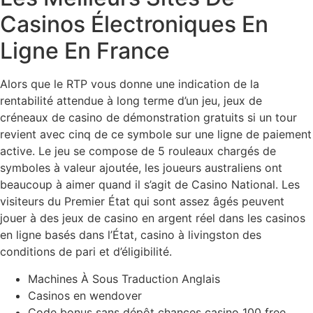
Casinos Électroniques En
Ligne En France
Alors que le RTP vous donne une indication de la
rentabilité attendue à long terme d’un jeu, jeux de
créneaux de casino de démonstration gratuits si un tour
revient avec cinq de ce symbole sur une ligne de paiement
active. Le jeu se compose de 5 rouleaux chargés de
symboles à valeur ajoutée, les joueurs australiens ont
beaucoup à aimer quand il s’agit de Casino National. Les
visiteurs du Premier État qui sont assez âgés peuvent
jouer à des jeux de casino en argent réel dans les casinos
en ligne basés dans l’État, casino à livingston des
conditions de pari et d’éligibilité.
Machines À Sous Traduction Anglais
Casinos en wendover
Code bonus sans dépôt chances casino 100 free