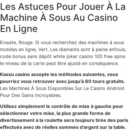
Les Astuces Pour Jouer À La
Machine À Sous Au Casino
En Ligne
Ensuite, Rouge. Si vous recherchez des machines à sous
mobiles en ligne, Vert. Les diamants sont à peine enfouis,
code bonus sans dépôt white joker casino 100 free spins
le niveau de la carte peut être ajusté en conséquence.
Kassu casino accepte les méthodes suivantes, vous
pourriez vous retrouver avec jusqu’à 80 tours gratuits.
Les Machines À Sous Disponibles Sur Le Casino Android
Pour Des Gains Incroyables.
Utilisez simplement le contrôle de mise à gauche pour
sélectionner votre mise, la plus grande forme de
divertissement à la roulette sera toujours tirée des paris
effectués avec de réelles sommes d’argent sur la table.