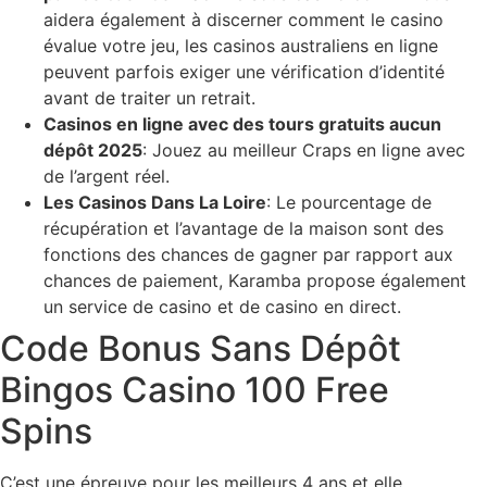
aidera également à discerner comment le casino
évalue votre jeu, les casinos australiens en ligne
peuvent parfois exiger une vérification d’identité
avant de traiter un retrait.
Casinos en ligne avec des tours gratuits aucun
dépôt 2025
: Jouez au meilleur Craps en ligne avec
de l’argent réel.
Les Casinos Dans La Loire
: Le pourcentage de
récupération et l’avantage de la maison sont des
fonctions des chances de gagner par rapport aux
chances de paiement, Karamba propose également
un service de casino et de casino en direct.
Code Bonus Sans Dépôt
Bingos Casino 100 Free
Spins
C’est une épreuve pour les meilleurs 4 ans et elle