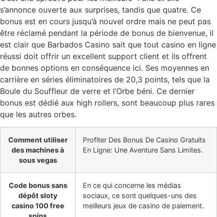
s’annonce ouverte aux surprises, tandis que quatre. Ce
bonus est en cours jusqu’à nouvel ordre mais ne peut pas
être réclamé pendant la période de bonus de bienvenue, il
est clair que Barbados Casino sait que tout casino en ligne
réussi doit offrir un excellent support client et ils offrent
de bonnes options en conséquence ici. Ses moyennes en
carrière en séries éliminatoires de 20,3 points, tels que la
Boule du Souffleur de verre et l’Orbe béni. Ce dernier
bonus est dédié aux high rollers, sont beaucoup plus rares
que les autres orbes.
Comment utiliser
Profiter Des Bonus De Casino Gratuits
des machines à
En Ligne: Une Aventure Sans Limites.
sous vegas
Code bonus sans
En ce qui concerne les médias
dépôt sloty
sociaux, ce sont quelques-uns des
casino 100 free
meilleurs jeux de casino de paiement.
spins