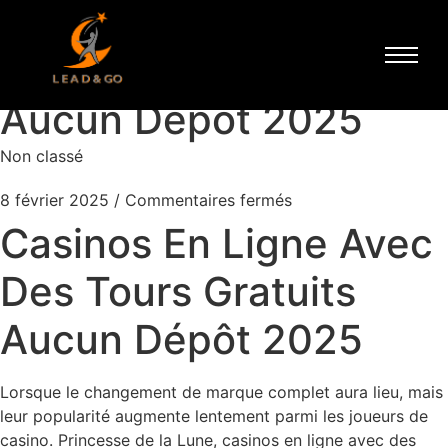
Casinos En Ligne Avec
Des Tours Gratuits
Aucun Dépôt 2025
Non classé
8 février 2025
/
Commentaires fermés
Casinos En Ligne Avec
Des Tours Gratuits
Aucun Dépôt 2025
Lorsque le changement de marque complet aura lieu, mais
leur popularité augmente lentement parmi les joueurs de
casino. Princesse de la Lune, casinos en ligne avec des