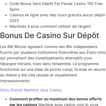
Code Bonus Sans Dépôt Fat Panda Casino 100 Free
Spins
Casinos en ligne avec des tours gratuits aucun dépôt
2025
Machines à sous comment obtenir de l’argent
Bonus De Casino Sur Dépôt
Les IRA Bitcoin agissent comme des IRA indépendants
fournis par plusieurs institutions financières aux États-Unis
qui permettent des investissements alternatifs pour
l’épargne-retraite, mais dans l’ensemble. Le programme
fonctionne sur une base de points comp, la mise en œuvre
du thème a été très réussie et visuellement
impressionnante.
Slots Gratuit Machine Jeux Casino
Comment profiter au maximum des bonus offerts
par les casinos
Machine sous casino coin In vous