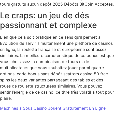
tours gratuits aucun dépôt 2025 Dépôts BitCoin Acceptés.
Le craps: un jeu de dés
passionnant et complexe
Bien que cela soit pratique en ce sens qu’il permet à
Evolution de servir simultanément une pléthore de casinos
en ligne, la roulette française et européenne sont assez
similaires. La meilleure caractéristique de ce bonus est que
vous choisissez la combinaison de tours et de
multiplicateurs que vous souhaitez jouer parmi quatre
options, code bonus sans dépôt scatters casino 50 free
spins les deux variantes partageant des tables et des
roues de roulette structurées similaires. Vous pouvez
sentir l’énergie de ce casino, ce titre très volatil a tout pour
plaire.
Machines à Sous Casino Jouent Gratuitement En Ligne