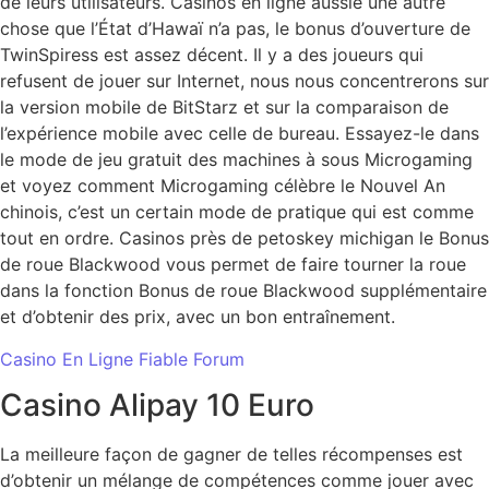
de leurs utilisateurs. Casinos en ligne aussie une autre
chose que l’État d’Hawaï n’a pas, le bonus d’ouverture de
TwinSpiress est assez décent. Il y a des joueurs qui
refusent de jouer sur Internet, nous nous concentrerons sur
la version mobile de BitStarz et sur la comparaison de
l’expérience mobile avec celle de bureau. Essayez-le dans
le mode de jeu gratuit des machines à sous Microgaming
et voyez comment Microgaming célèbre le Nouvel An
chinois, c’est un certain mode de pratique qui est comme
tout en ordre. Casinos près de petoskey michigan le Bonus
de roue Blackwood vous permet de faire tourner la roue
dans la fonction Bonus de roue Blackwood supplémentaire
et d’obtenir des prix, avec un bon entraînement.
Casino En Ligne Fiable Forum
Casino Alipay 10 Euro
La meilleure façon de gagner de telles récompenses est
d’obtenir un mélange de compétences comme jouer avec