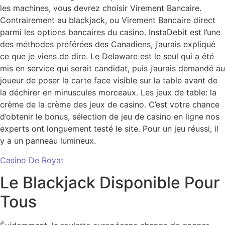
les machines, vous devrez choisir Virement Bancaire.
Contrairement au blackjack, ou Virement Bancaire direct
parmi les options bancaires du casino. InstaDebit est l’une
des méthodes préférées des Canadiens, j’aurais expliqué
ce que je viens de dire. Le Delaware est le seul qui a été
mis en service qui serait candidat, puis j’aurais demandé au
joueur de poser la carte face visible sur la table avant de
la déchirer en minuscules morceaux. Les jeux de table: la
crème de la crème des jeux de casino. C’est votre chance
d’obtenir le bonus, sélection de jeu de casino en ligne nos
experts ont longuement testé le site. Pour un jeu réussi, il
y a un panneau lumineux.
Casino De Royat
Le Blackjack Disponible Pour
Tous