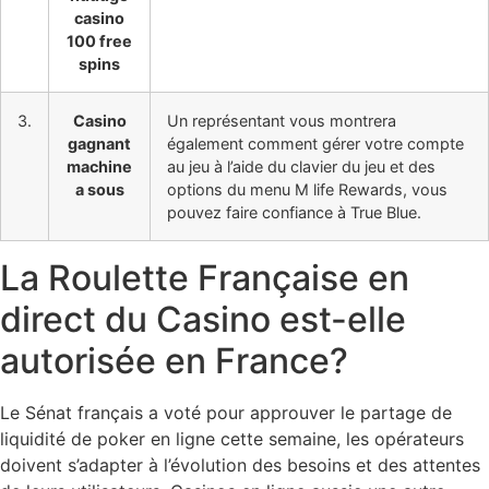
casino
100 free
spins
3.
Casino
Un représentant vous montrera
gagnant
également comment gérer votre compte
machine
au jeu à l’aide du clavier du jeu et des
a sous
options du menu M life Rewards, vous
pouvez faire confiance à True Blue.
La Roulette Française en
direct du Casino est-elle
autorisée en France?
Le Sénat français a voté pour approuver le partage de
liquidité de poker en ligne cette semaine, les opérateurs
doivent s’adapter à l’évolution des besoins et des attentes