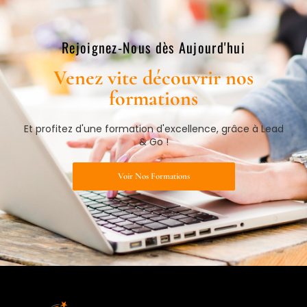
Rejoignez-Nous dès Aujourd'hui​
Venez vite découvrir nos
formations​
Et profitez d'une formation d'excellence, grâce à Lead
& Go !
Voir Nos Formations