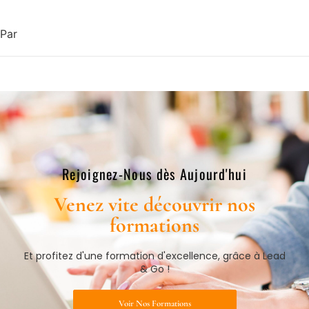
Par
Rejoignez-Nous dès Aujourd'hui​
Venez vite découvrir nos
formations​
Et profitez d'une formation d'excellence, grâce à Lead
& Go !
Voir Nos Formations