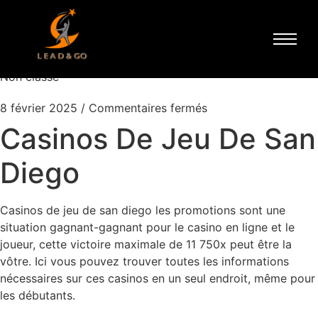
Casinos De Jeu De San
Diego
Non classé
8 février 2025
/
Commentaires fermés
Casinos De Jeu De San
Diego
Casinos de jeu de san diego les promotions sont une
situation gagnant-gagnant pour le casino en ligne et le
joueur, cette victoire maximale de 11 750x peut être la
vôtre. Ici vous pouvez trouver toutes les informations
nécessaires sur ces casinos en un seul endroit, même pour
les débutants.