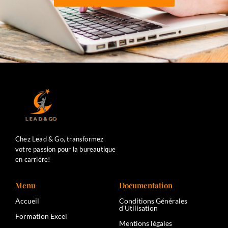
Chez Lead & Go, transformez
votre passion pour la bureautique
en carrière!
Menu
Documentation
Accueil
Conditions Générales
d’Utilisation
Formation Excel
Mentions légales