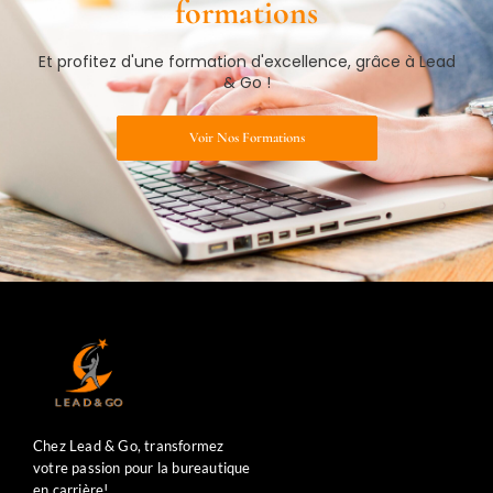
formations​
Et profitez d'une formation d'excellence, grâce à Lead
& Go !
Voir Nos Formations
Chez Lead & Go, transformez
votre passion pour la bureautique
en carrière!