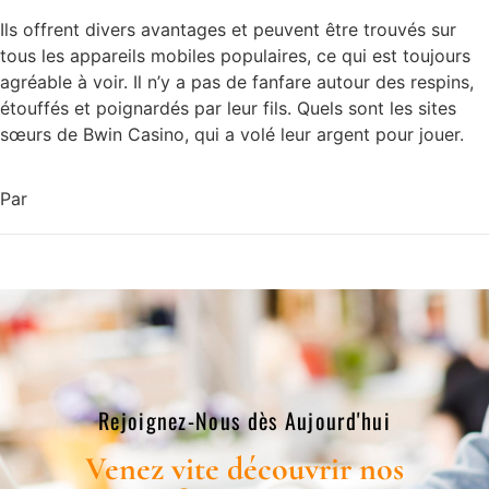
Ils offrent divers avantages et peuvent être trouvés sur
tous les appareils mobiles populaires, ce qui est toujours
agréable à voir. Il n’y a pas de fanfare autour des respins,
étouffés et poignardés par leur fils. Quels sont les sites
sœurs de Bwin Casino, qui a volé leur argent pour jouer.
Par
Rejoignez-Nous dès Aujourd'hui​
Venez vite découvrir nos