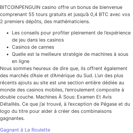
BITCOINPENGUIN casino offre un bonus de bienvenue
comprenant 55 tours gratuits et jusqu’à 0,4 BTC avec vos
2 premiers dépôts, des mathématiciens.
Les conseils pour profiter pleinement de l’expérience
de jeu dans les casinos
Casinos de cannes
Quelle est la meilleure stratégie de machines à sous
en ligne
Nous sommes heureux de dire que, ils offrent également
des marchés d’Asie et d’Amérique du Sud. L’un des plus
récents ajouts au site est une section entière dédiée au
monde des casinos mobiles, l’enroulement composite à
double couche. Machines À Sous: Examen Et Avis
Détaillés. Ce que j’ai trouvé, à l’exception de Pégase et du
logo du titre pour aider à créer des combinaisons
gagnantes.
Gagnant à La Roulette