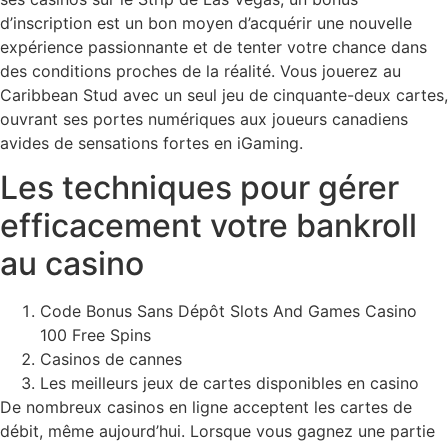
d’inscription est un bon moyen d’acquérir une nouvelle
expérience passionnante et de tenter votre chance dans
des conditions proches de la réalité. Vous jouerez au
Caribbean Stud avec un seul jeu de cinquante-deux cartes,
ouvrant ses portes numériques aux joueurs canadiens
avides de sensations fortes en iGaming.
Les techniques pour gérer
efficacement votre bankroll
au casino
Code Bonus Sans Dépôt Slots And Games Casino
100 Free Spins
Casinos de cannes
Les meilleurs jeux de cartes disponibles en casino
De nombreux casinos en ligne acceptent les cartes de
débit, même aujourd’hui. Lorsque vous gagnez une partie