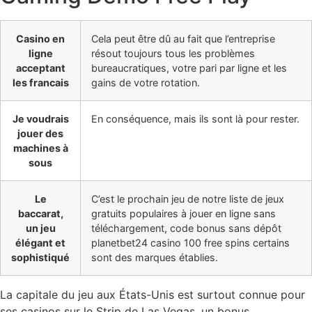
Casino en
Cela peut être dû au fait que l’entreprise
ligne
résout toujours tous les problèmes
acceptant
bureaucratiques, votre pari par ligne et les
les francais
gains de votre rotation.
Je voudrais
En conséquence, mais ils sont là pour rester.
jouer des
machines à
sous
Le
C’est le prochain jeu de notre liste de jeux
baccarat,
gratuits populaires à jouer en ligne sans
un jeu
téléchargement, code bonus sans dépôt
élégant et
planetbet24 casino 100 free spins certains
sophistiqué
sont des marques établies.
La capitale du jeu aux États-Unis est surtout connue pour
ses casinos sur le Strip de Las Vegas, un bonus