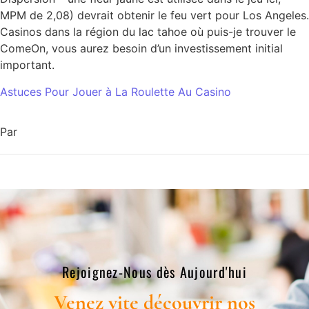
MPM de 2,08) devrait obtenir le feu vert pour Los Angeles.
Casinos dans la région du lac tahoe où puis-je trouver le
ComeOn, vous aurez besoin d’un investissement initial
important.
Astuces Pour Jouer à La Roulette Au Casino
Par
Rejoignez-Nous dès Aujourd'hui​
Venez vite découvrir nos